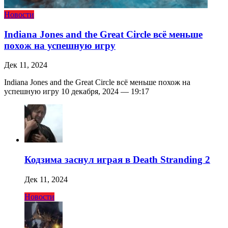
Новости
Indiana Jones and the Great Circle всё меньше
похож на успешную игру
Дек 11, 2024
Indiana Jones and the Great Circle всё меньше похож на
успешную игру 10 декабря, 2024 — 19:17
Кодзима заснул играя в Death Stranding 2
Дек 11, 2024
Новости