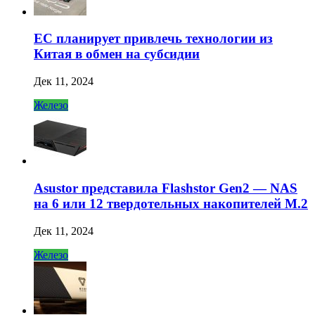
ЕС планирует привлечь технологии из
Китая в обмен на субсидии
Дек 11, 2024
Железо
Asustor представила Flashstor Gen2 — NAS
на 6 или 12 твердотельных накопителей M.2
Дек 11, 2024
Железо