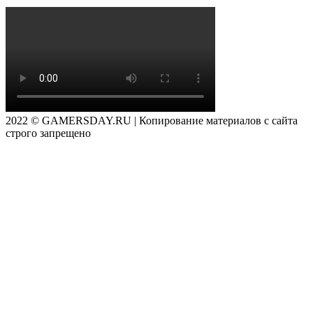
2022 © GAMERSDAY.RU | Копирование материалов с сайта
строго запрещено