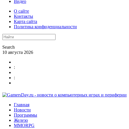
Видео
О сайте
Контакты
Карта сайта
Политика конфиденциальности
Search
10 августа 2026
:
:
Главная
Новости
Программы
Железо
MMORPG