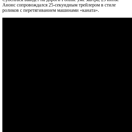
Анонс сопровождался 25-секундным трейлером в стиле
роликов с перетягиванием машинами «каната».