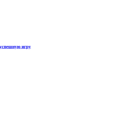
а успешную игру