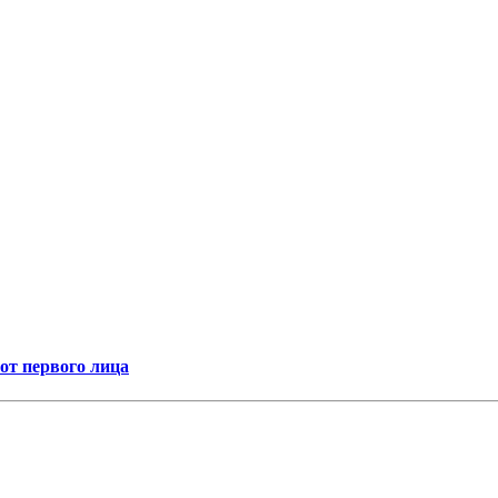
т первого лица