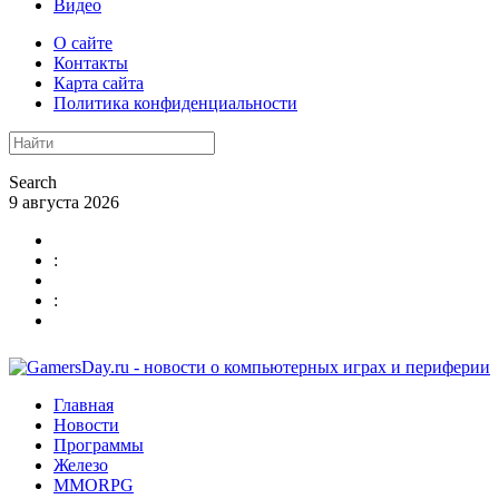
Видео
О сайте
Контакты
Карта сайта
Политика конфиденциальности
Search
9 августа 2026
:
:
Главная
Новости
Программы
Железо
MMORPG