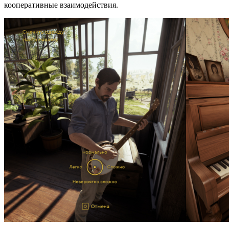
кооперативные взаимодействия.