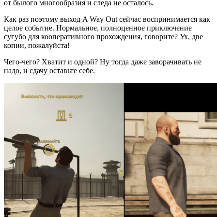
от былого многообразия и следа не осталось.
Как раз поэтому выход A Way Out сейчас воспринимается как
целое событие. Нормальное, полноценное приключение
сугубо для кооперативного прохождения, говорите? Ух, две
копии, пожалуйста!
Чего-чего? Хватит и одной? Ну тогда даже заворачивать не
надо, и сдачу оставьте себе.