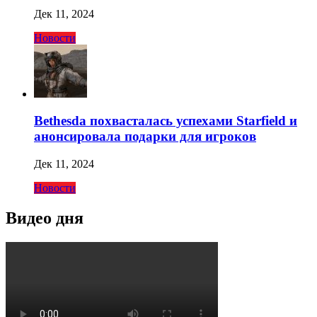
Дек 11, 2024
Новости
Bethesda похвасталась успехами Starfield и
анонсировала подарки для игроков
Дек 11, 2024
Новости
Видео дня