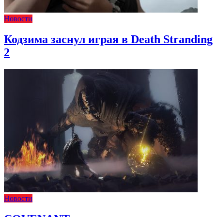
Новости
Кодзима заснул играя в Death Stranding
2
Новости