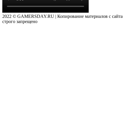
2022 © GAMERSDAY.RU | Копирование материалов с сайта
строго запрещено