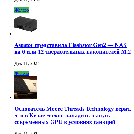
Железо
Asustor представила Flashstor Gen2 — NAS
на 6 или 12 твердотельных накопителей M.2
Дек 11, 2024
Железо
Основатель Moore Threads Technology верит,
что в Китае можно наладить выпуск
современных GPU в условиях санкций
Дек 11, 2024