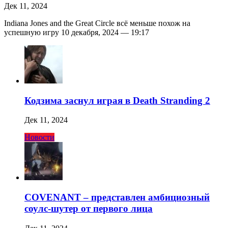
Дек 11, 2024
Indiana Jones and the Great Circle всё меньше похож на
успешную игру 10 декабря, 2024 — 19:17
Кодзима заснул играя в Death Stranding 2
Дек 11, 2024
Новости
COVENANT – представлен амбициозный
соулс-шутер от первого лица