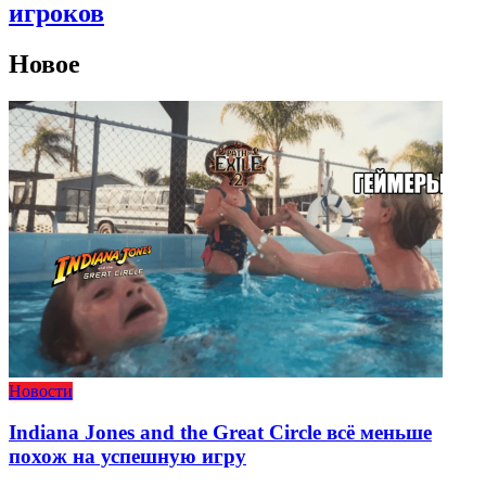
игроков
Новое
Новости
Indiana Jones and the Great Circle всё меньше
похож на успешную игру