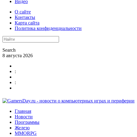
Видео
О сайте
Контакты
Карта сайта
Политика конфиденциальности
Search
8 августа 2026
:
:
Главная
Новости
Программы
Железо
MMORPG