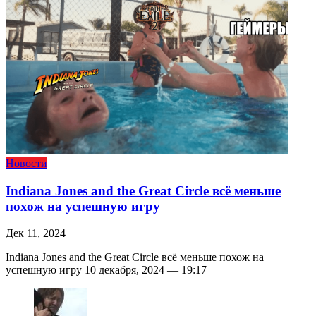
Новости
Indiana Jones and the Great Circle всё меньше
похож на успешную игру
Дек 11, 2024
Indiana Jones and the Great Circle всё меньше похож на
успешную игру 10 декабря, 2024 — 19:17