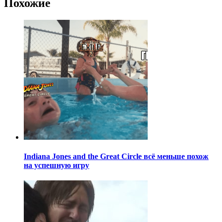
Похожие
Indiana Jones and the Great Circle всё меньше похож
на успешную игру