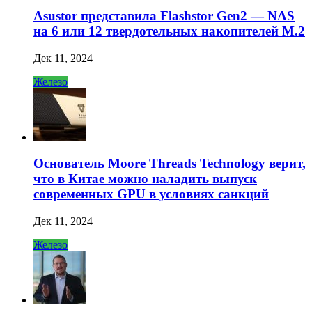
Asustor представила Flashstor Gen2 — NAS
на 6 или 12 твердотельных накопителей M.2
Дек 11, 2024
Железо
Основатель Moore Threads Technology верит,
что в Китае можно наладить выпуск
современных GPU в условиях санкций
Дек 11, 2024
Железо