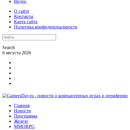
Видео
О сайте
Контакты
Карта сайта
Политика конфиденциальности
Search
6 августа 2026
:
:
Главная
Новости
Программы
Железо
MMORPG