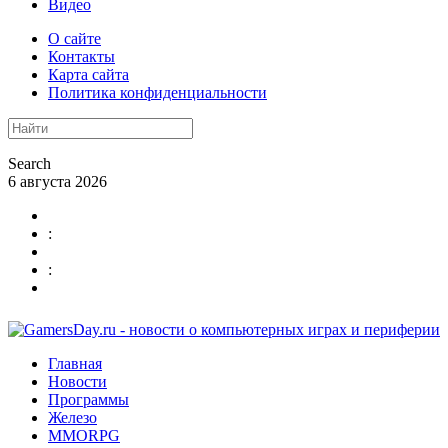
Видео
О сайте
Контакты
Карта сайта
Политика конфиденциальности
Search
6 августа 2026
:
:
Главная
Новости
Программы
Железо
MMORPG