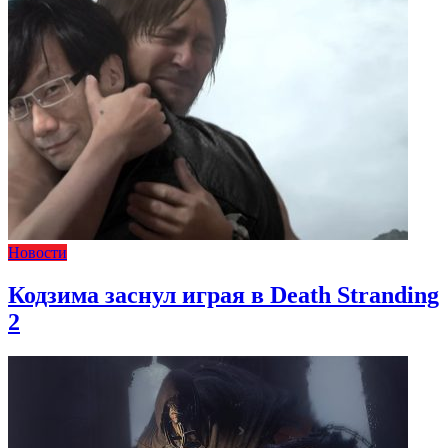
Новости
Кодзима заснул играя в Death Stranding
2