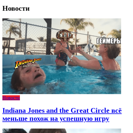
Новости
Новости
Indiana Jones and the Great Circle всё
меньше похож на успешную игру