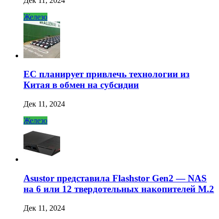
Дек 11, 2024
Железо
ЕС планирует привлечь технологии из
Китая в обмен на субсидии
Дек 11, 2024
Железо
Asustor представила Flashstor Gen2 — NAS
на 6 или 12 твердотельных накопителей M.2
Дек 11, 2024