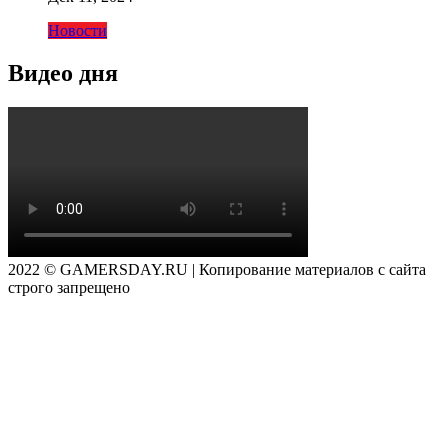
Новости
Видео дня
2022 © GAMERSDAY.RU | Копирование материалов с сайта
строго запрещено