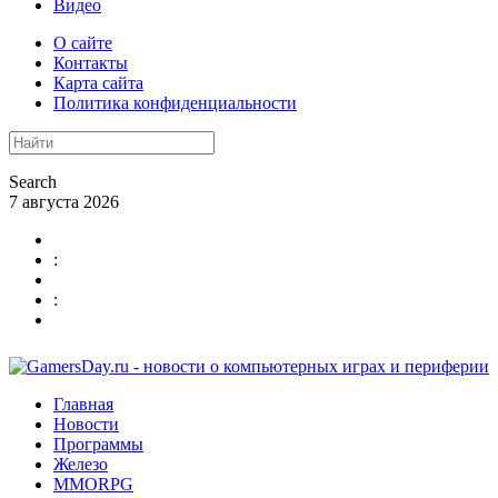
Видео
О сайте
Контакты
Карта сайта
Политика конфиденциальности
Search
7 августа 2026
:
:
Главная
Новости
Программы
Железо
MMORPG