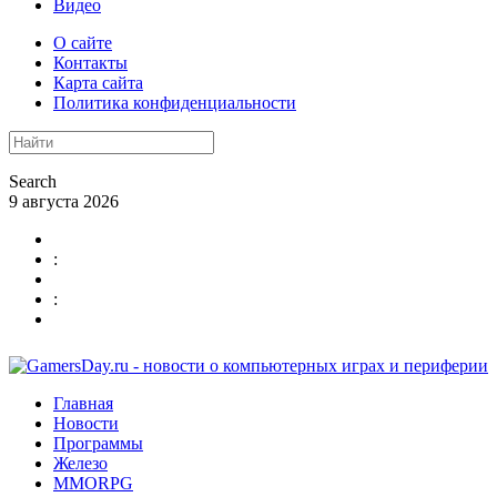
Видео
О сайте
Контакты
Карта сайта
Политика конфиденциальности
Search
9 августа 2026
:
:
Главная
Новости
Программы
Железо
MMORPG