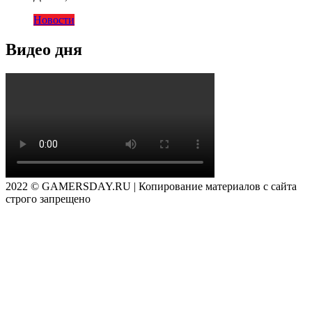
Новости
Видео дня
2022 © GAMERSDAY.RU | Копирование материалов с сайта
строго запрещено