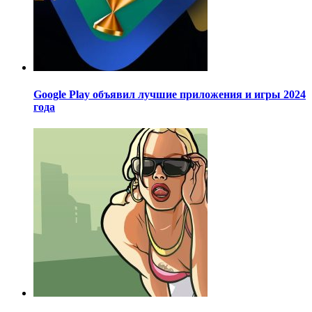
Google Play объявил лучшие приложения и игры 2024
года