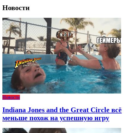
Новости
Новости
Indiana Jones and the Great Circle всё
меньше похож на успешную игру