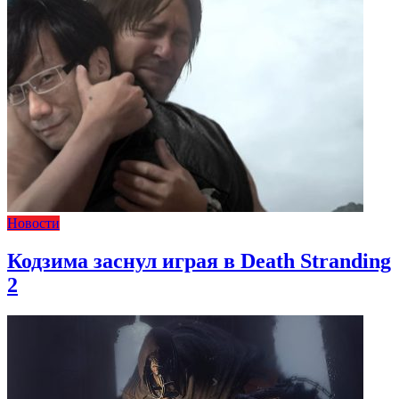
Новости
Кодзима заснул играя в Death Stranding
2