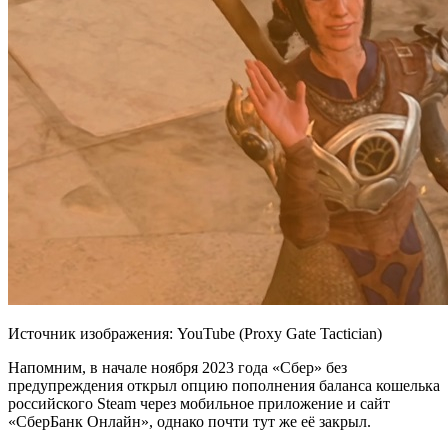
Источник изображения: YouTube (Proxy Gate Tactician)
Напомним, в начале ноября 2023 года «Сбер» без
предупреждения открыл опцию пополнения баланса кошелька
российского Steam через мобильное приложение и сайт
«СберБанк Онлайн», однако почти тут же её закрыл.