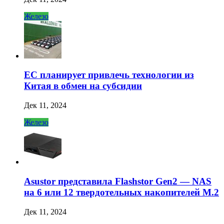
Железо
ЕС планирует привлечь технологии из
Китая в обмен на субсидии
Дек 11, 2024
Железо
Asustor представила Flashstor Gen2 — NAS
на 6 или 12 твердотельных накопителей M.2
Дек 11, 2024