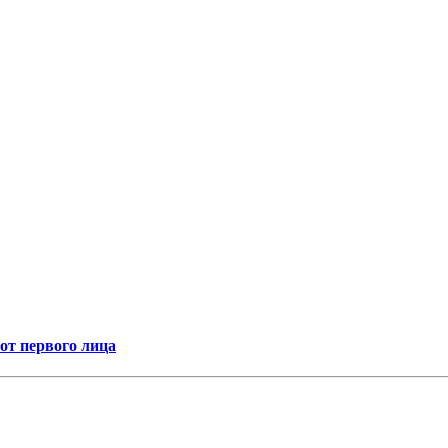
т первого лица