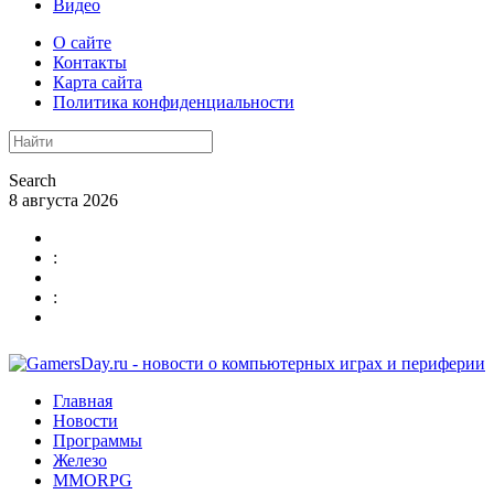
Видео
О сайте
Контакты
Карта сайта
Политика конфиденциальности
Search
8 августа 2026
:
:
Главная
Новости
Программы
Железо
MMORPG