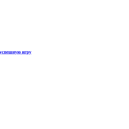
а успешную игру