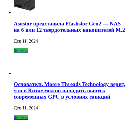
Asustor представила Flashstor Gen2 — NAS
на 6 или 12 твердотельных накопителей M.2
Дек 11, 2024
Железо
Основатель Moore Threads Technology верит,
что в Китае можно наладить выпуск
современных GPU в условиях санкций
Дек 11, 2024
Железо