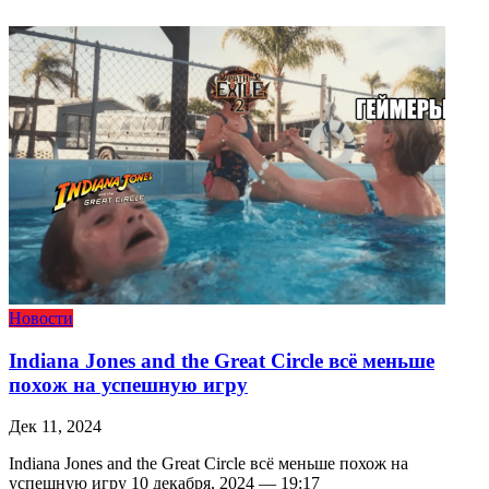
Новости
Indiana Jones and the Great Circle всё меньше
похож на успешную игру
Дек 11, 2024
Indiana Jones and the Great Circle всё меньше похож на
успешную игру 10 декабря, 2024 — 19:17