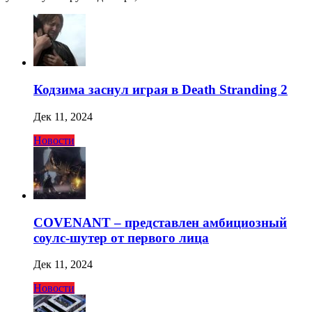
Кодзима заснул играя в Death Stranding 2
Дек 11, 2024
Новости
COVENANT – представлен амбициозный
соулс-шутер от первого лица
Дек 11, 2024
Новости