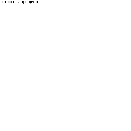
строго запрещено