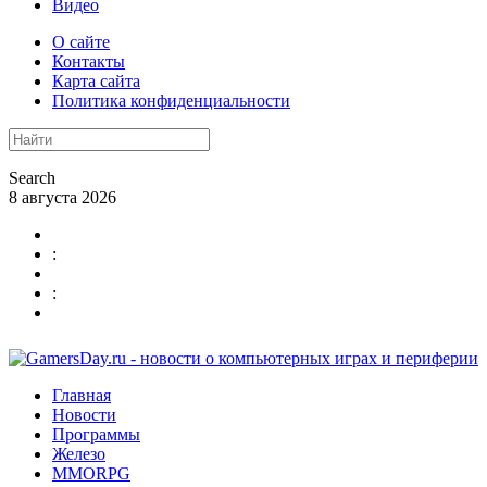
Видео
О сайте
Контакты
Карта сайта
Политика конфиденциальности
Search
8 августа 2026
:
:
Главная
Новости
Программы
Железо
MMORPG