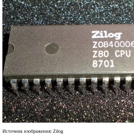
Источник изображения: Zilog