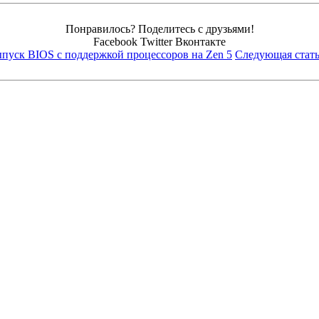
Понравилось? Поделитесь с друзьями!
Facebook
Twitter
Вконтакте
пуск BIOS с поддержкой процессоров на Zen 5
Следующая стат