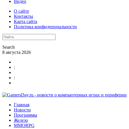
Видео
О сайте
Контакты
Карта сайта
Политика конфиденциальности
Search
8 августа 2026
:
:
Главная
Новости
Программы
Железо
MMORPG