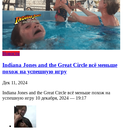
Новости
Indiana Jones and the Great Circle всё меньше
похож на успешную игру
Дек 11, 2024
Indiana Jones and the Great Circle всё меньше похож на
успешную игру 10 декабря, 2024 — 19:17