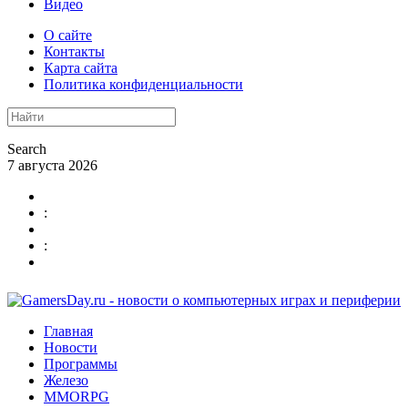
Видео
О сайте
Контакты
Карта сайта
Политика конфиденциальности
Search
7 августа 2026
:
:
Главная
Новости
Программы
Железо
MMORPG