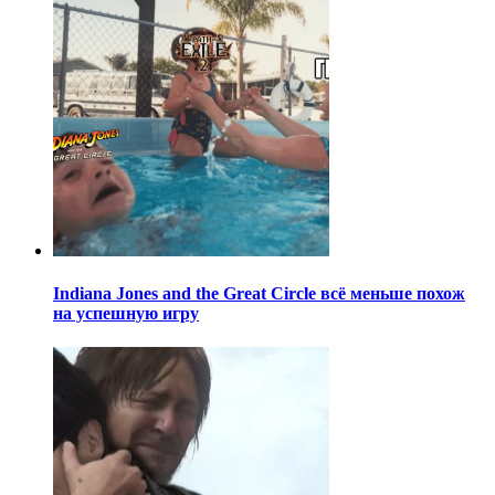
Indiana Jones and the Great Circle всё меньше похож
на успешную игру