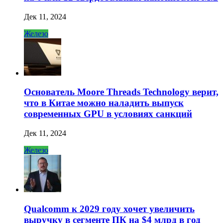
Дек 11, 2024
Железо
Основатель Moore Threads Technology верит,
что в Китае можно наладить выпуск
современных GPU в условиях санкций
Дек 11, 2024
Железо
Qualcomm к 2029 году хочет увеличить
выручку в сегменте ПК на $4 млрд в год