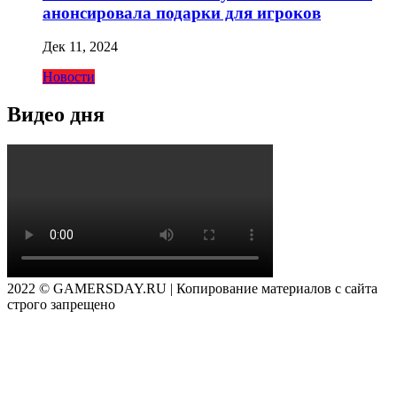
анонсировала подарки для игроков
Дек 11, 2024
Новости
Видео дня
2022 © GAMERSDAY.RU | Копирование материалов с сайта
строго запрещено