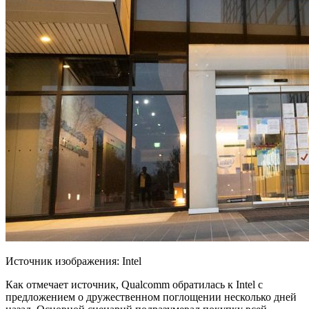
Источник изображения: Intel
Как отмечает источник, Qualcomm
обратилась к Intel с
предложением о дружественном поглощении несколько дней