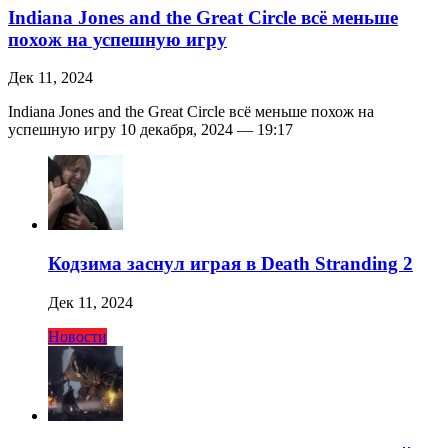
Indiana Jones and the Great Circle всё меньше
похож на успешную игру
Дек 11, 2024
Indiana Jones and the Great Circle всё меньше похож на
успешную игру 10 декабря, 2024 — 19:17
Кодзима заснул играя в Death Stranding 2
Дек 11, 2024
Новости