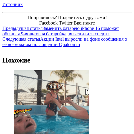
Источник
Понравилось? Поделитесь с друзьями!
Facebook
Twitter
Вконтакте
Предыдущая статья
Заменить батарею iPhone 16 поможет
обычная 9-вольтовая батарейка, выяснили эксперты
Следующая статья
Акции Intel выросли на фоне сообщения о
её возможном поглощении Qualcomm
Похожие