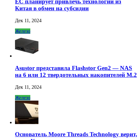
ЕС планирует привлечь технологии из
Китая в обмен на субсидии
Дек 11, 2024
Железо
Asustor представила Flashstor Gen2 — NAS
на 6 или 12 твердотельных накопителей M.2
Дек 11, 2024
Железо
Основатель Moore Threads Technology верит,