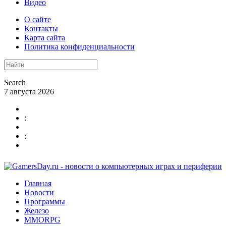
Видео
О сайте
Контакты
Карта сайта
Политика конфиденциальности
Search
7 августа 2026
:
:
Главная
Новости
Программы
Железо
MMORPG