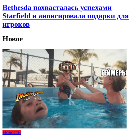
Bethesda похвасталась успехами
Starfield и анонсировала подарки для
игроков
Новое
Новости