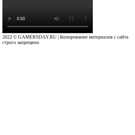
2022 © GAMERSDAY.RU | Копирование материалов с сайта
строго запрещено