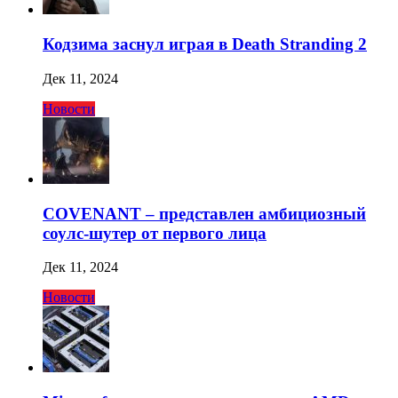
Кодзима заснул играя в Death Stranding 2
Дек 11, 2024
Новости
COVENANT – представлен амбициозный
соулс-шутер от первого лица
Дек 11, 2024
Новости