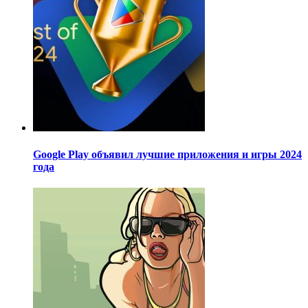
Google Play объявил лучшие приложения и игры 2024
года