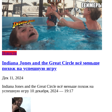
Новости
Indiana Jones and the Great Circle всё меньше
похож на успешную игру
Дек 11, 2024
Indiana Jones and the Great Circle всё меньше похож на
успешную игру 10 декабря, 2024 — 19:17