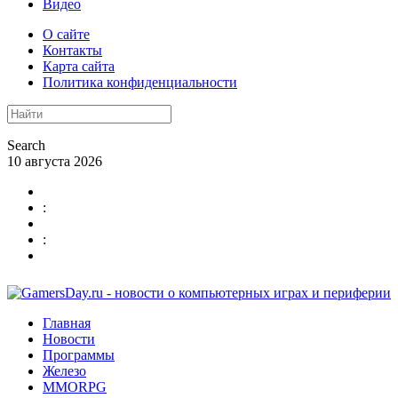
Видео
О сайте
Контакты
Карта сайта
Политика конфиденциальности
Search
10 августа 2026
:
:
Главная
Новости
Программы
Железо
MMORPG