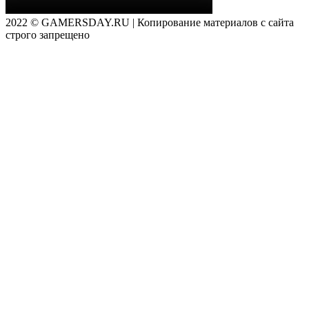
2022 © GAMERSDAY.RU | Копирование материалов с сайта
строго запрещено