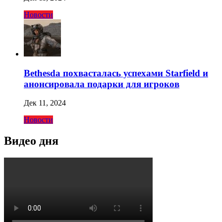
Новости
Bethesda похвасталась успехами Starfield и
анонсировала подарки для игроков
Дек 11, 2024
Новости
Видео дня