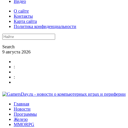
Видео
О сайте
Контакты
Карта сайта
Политика конфиденциальности
Search
9 августа 2026
:
:
Главная
Новости
Программы
Железо
MMORPG