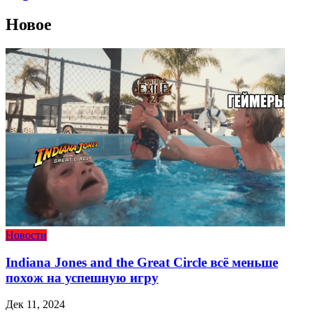
Новое
Новости
Indiana Jones and the Great Circle всё меньше
похож на успешную игру
Дек 11, 2024