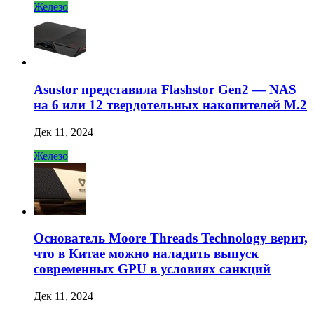
Железо
Asustor представила Flashstor Gen2 — NAS
на 6 или 12 твердотельных накопителей M.2
Дек 11, 2024
Железо
Основатель Moore Threads Technology верит,
что в Китае можно наладить выпуск
современных GPU в условиях санкций
Дек 11, 2024