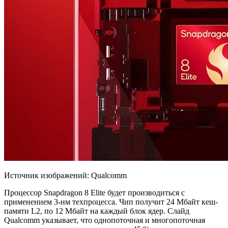
Источник изображений: Qualcomm
Процессор Snapdragon 8 Elite будет производиться с
применением 3-нм техпроцесса. Чип получит 24 Мбайт кеш-
памяти L2, по 12 Мбайт на каждый блок ядер. Слайд
Qualcomm указывает, что однопоточная и многопоточная