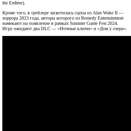
the
Erdtree).
Кроме того, в трейлере засветилась сцена из Alan Wake II —
хоррора 2023 года, авторы которого из Remedy Entertainment
намекают на появление в рамках Summer Game Fest 2024.
Игру ожидают два DLC — «Ночные ключи» и «Дом у озера».