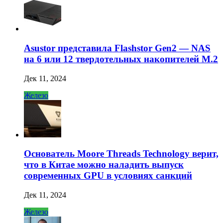
Asustor представила Flashstor Gen2 — NAS
на 6 или 12 твердотельных накопителей M.2
Дек 11, 2024
Железо
Основатель Moore Threads Technology верит,
что в Китае можно наладить выпуск
современных GPU в условиях санкций
Дек 11, 2024
Железо