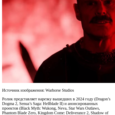
Источник изображения: Warhorse Studios
Ролик представляет нарезку вышедших в 2024 году (Dragon’s
Dogma 2, Senua’s Saga: Hellblade II) и анонсированных
проектов (Black Myth: Wukong, Neva, Star Wars Outlaws,
Phantom Blade Zero, Kingdom Come: Deliverance 2, Shadow of