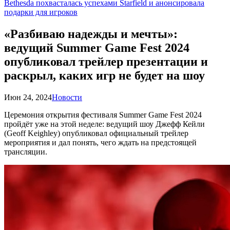
Bethesda похвасталась успехами Starfield и анонсировала
подарки для игроков
«Разбиваю надежды и мечты»:
ведущий Summer Game Fest 2024
опубликовал трейлер презентации и
раскрыл, каких игр не будет на шоу
Июн 24, 2024
Новости
Церемония открытия фестиваля Summer Game Fest 2024
пройдёт уже на этой неделе: ведущий шоу Джефф Кейли
(Geoff Keighley) опубликовал официальный трейлер
мероприятия и дал понять, чего ждать на предстоящей
трансляции.