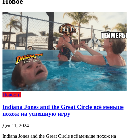
Новое
Новости
Indiana Jones and the Great Circle всё меньше
похож на успешную игру
Дек 11, 2024
Indiana Jones and the Great Circle всё меньше похож на