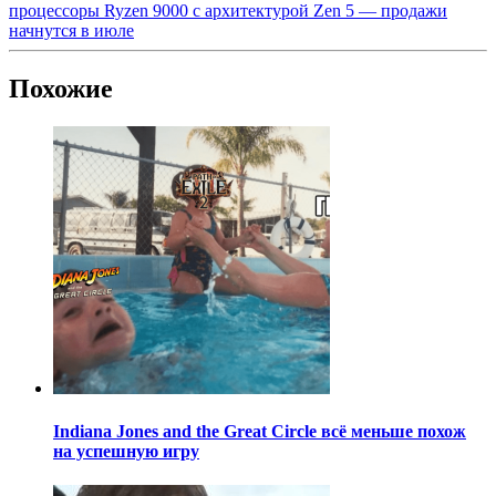
процессоры Ryzen 9000 с архитектурой Zen 5 — продажи
начнутся в июле
Похожие
Indiana Jones and the Great Circle всё меньше похож
на успешную игру