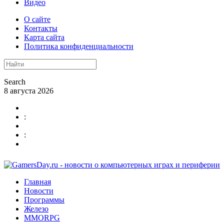
Видео
О сайте
Контакты
Карта сайта
Политика конфиденциальности
Search
8 августа 2026
:
:
Главная
Новости
Программы
Железо
MMORPG