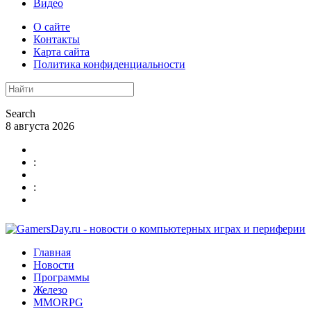
Видео
О сайте
Контакты
Карта сайта
Политика конфиденциальности
Search
8 августа 2026
:
:
Главная
Новости
Программы
Железо
MMORPG