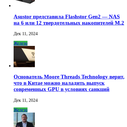
Asustor представила Flashstor Gen2 — NAS
на 6 или 12 твердотельных накопителей M.2
Дек 11, 2024
Железо
Основатель Moore Threads Technology верит,
что в Китае можно наладить выпуск
современных GPU в условиях санкций
Дек 11, 2024
Железо