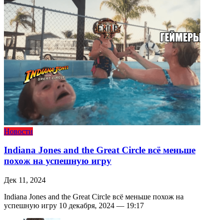
Новости
Indiana Jones and the Great Circle всё меньше
похож на успешную игру
Дек 11, 2024
Indiana Jones and the Great Circle всё меньше похож на
успешную игру 10 декабря, 2024 — 19:17