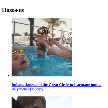
Похожие
Indiana Jones and the Great Circle всё меньше похож
на успешную игру