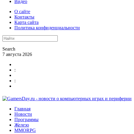
Видео
О сайте
Контакты
Карта сайта
Политика конфиденциальности
Search
7 августа 2026
:
:
Главная
Новости
Программы
Железо
MMORPG