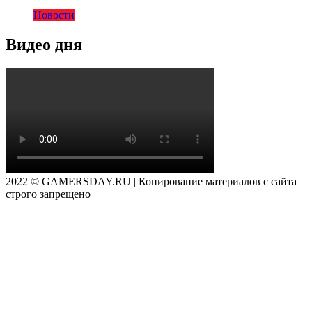
Новости
Видео дня
2022 © GAMERSDAY.RU | Копирование материалов с сайта
строго запрещено