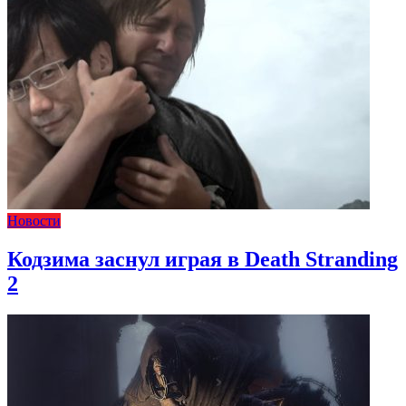
Новости
Кодзима заснул играя в Death Stranding
2