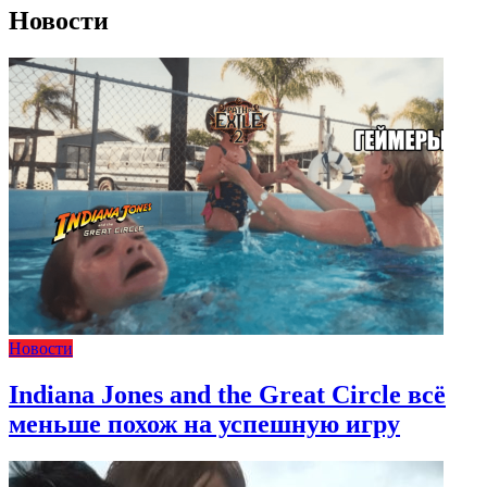
Новости
Новости
Indiana Jones and the Great Circle всё
меньше похож на успешную игру