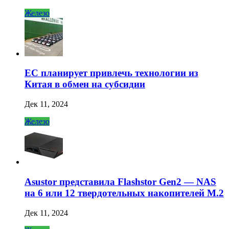
Железо
ЕС планирует привлечь технологии из
Китая в обмен на субсидии
Дек 11, 2024
Железо
Asustor представила Flashstor Gen2 — NAS
на 6 или 12 твердотельных накопителей M.2
Дек 11, 2024