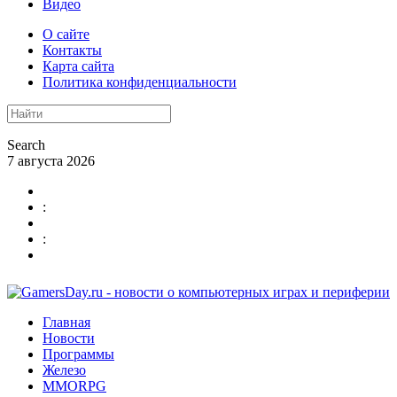
Видео
О сайте
Контакты
Карта сайта
Политика конфиденциальности
Search
7 августа 2026
:
:
Главная
Новости
Программы
Железо
MMORPG