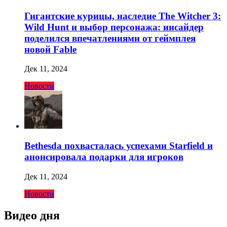
Гигантские курицы, наследие The Witcher 3:
Wild Hunt и выбор персонажа: инсайдер
поделился впечатлениями от геймплея
новой Fable
Дек 11, 2024
Новости
Bethesda похвасталась успехами Starfield и
анонсировала подарки для игроков
Дек 11, 2024
Новости
Видео дня