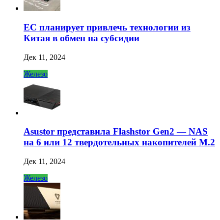
ЕС планирует привлечь технологии из
Китая в обмен на субсидии
Дек 11, 2024
Железо
Asustor представила Flashstor Gen2 — NAS
на 6 или 12 твердотельных накопителей M.2
Дек 11, 2024
Железо