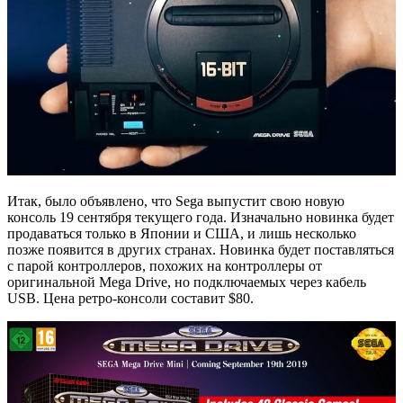
Итак, было объявлено, что Sega выпустит свою новую
консоль 19 сентября текущего года. Изначально новинка будет
продаваться только в Японии и США, и лишь несколько
позже появится в других странах. Новинка будет поставляться
с парой контроллеров, похожих на контроллеры от
оригинальной Mega Drive, но подключаемых через кабель
USB. Цена ретро-консоли составит $80.