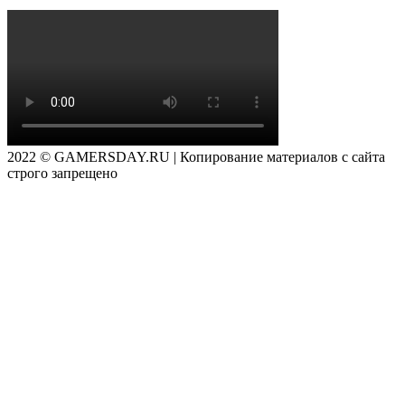
2022 © GAMERSDAY.RU | Копирование материалов с сайта
строго запрещено