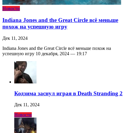
Новости
Indiana Jones and the Great Circle всё меньше
похож на успешную игру
Дек 11, 2024
Indiana Jones and the Great Circle всё меньше похож на
успешную игру 10 декабря, 2024 — 19:17
Кодзима заснул играя в Death Stranding 2
Дек 11, 2024
Новости