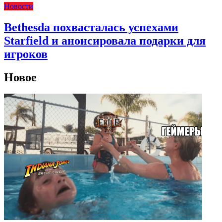
Новости
Bethesda похвасталась успехами
Starfield и анонсировала подарки для
игроков
Новое