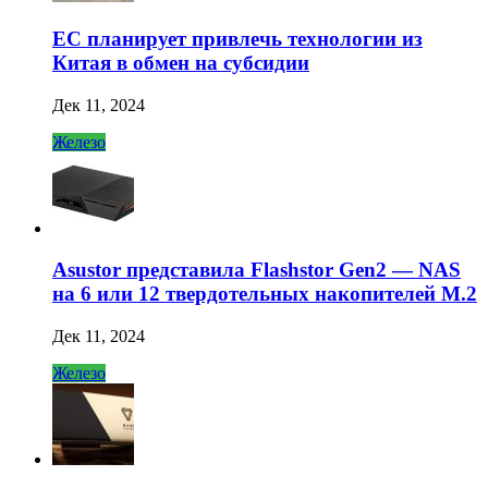
ЕС планирует привлечь технологии из
Китая в обмен на субсидии
Дек 11, 2024
Железо
Asustor представила Flashstor Gen2 — NAS
на 6 или 12 твердотельных накопителей M.2
Дек 11, 2024
Железо