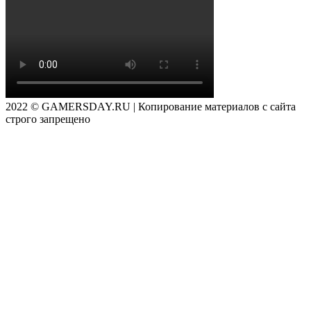
2022 © GAMERSDAY.RU | Копирование материалов с сайта
строго запрещено