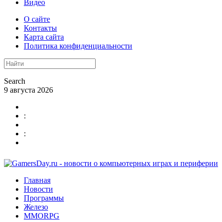
Видео
О сайте
Контакты
Карта сайта
Политика конфиденциальности
Search
9 августа 2026
:
:
Главная
Новости
Программы
Железо
MMORPG