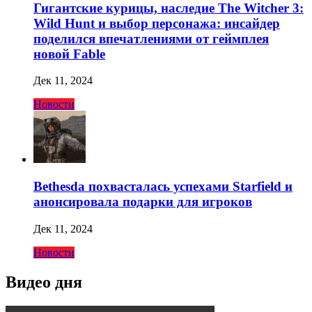
Гигантские курицы, наследие The Witcher 3:
Wild Hunt и выбор персонажа: инсайдер
поделился впечатлениями от геймплея
новой Fable
Дек 11, 2024
Новости
Bethesda похвасталась успехами Starfield и
анонсировала подарки для игроков
Дек 11, 2024
Новости
Видео дня