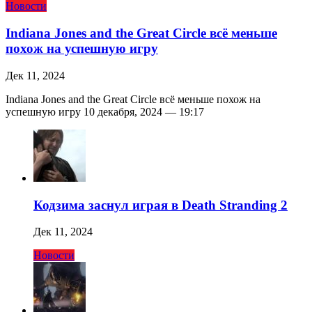
Новости
Indiana Jones and the Great Circle всё меньше
похож на успешную игру
Дек 11, 2024
Indiana Jones and the Great Circle всё меньше похож на
успешную игру 10 декабря, 2024 — 19:17
Кодзима заснул играя в Death Stranding 2
Дек 11, 2024
Новости