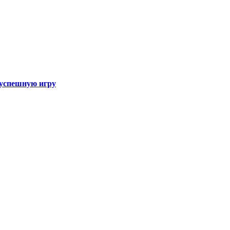
а успешную игру