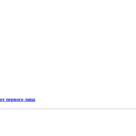
т первого лица