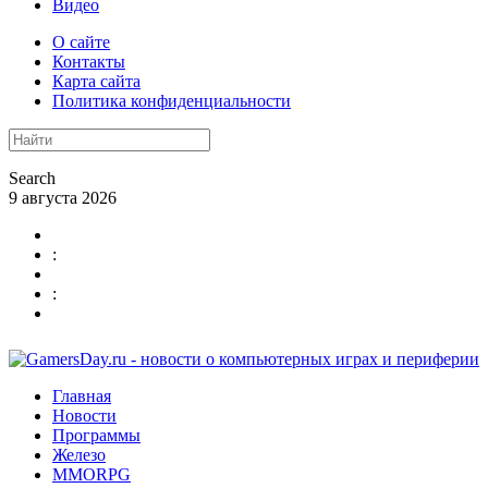
Видео
О сайте
Контакты
Карта сайта
Политика конфиденциальности
Search
9 августа 2026
:
:
Главная
Новости
Программы
Железо
MMORPG