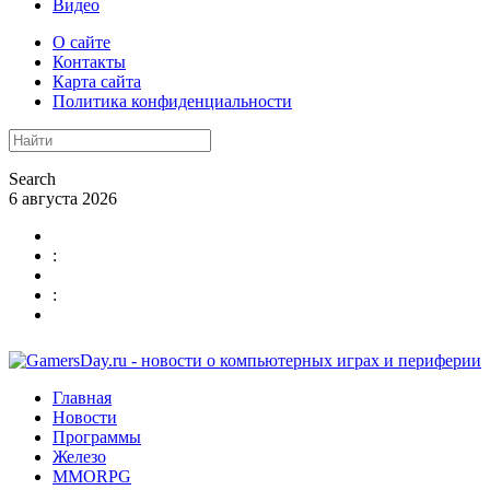
Видео
О сайте
Контакты
Карта сайта
Политика конфиденциальности
Search
6 августа 2026
:
:
Главная
Новости
Программы
Железо
MMORPG