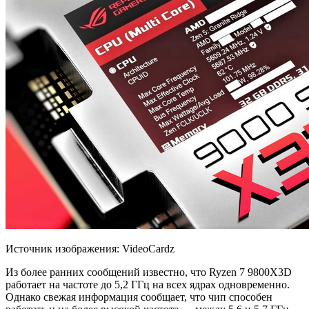
Источник изображения: VideoCardz
Из более ранних сообщений известно, что Ryzen 7 9800X3D
работает на частоте до 5,2 ГГц на всех ядрах одновременно.
Однако свежая информация сообщает, что чип способен