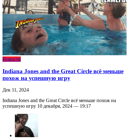
Новости
Indiana Jones and the Great Circle всё меньше
похож на успешную игру
Дек 11, 2024
Indiana Jones and the Great Circle всё меньше похож на
успешную игру 10 декабря, 2024 — 19:17