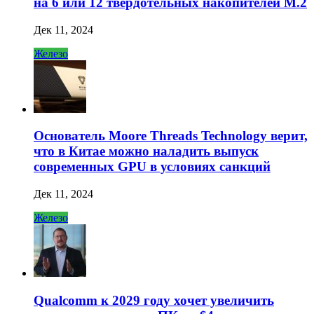
на 6 или 12 твердотельных накопителей M.2
Дек 11, 2024
Железо
Основатель Moore Threads Technology верит,
что в Китае можно наладить выпуск
современных GPU в условиях санкций
Дек 11, 2024
Железо
Qualcomm к 2029 году хочет увеличить