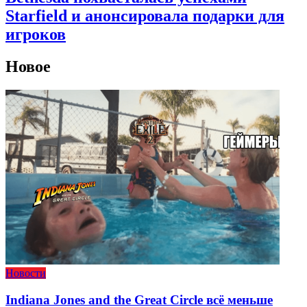
Starfield и анонсировала подарки для
игроков
Новое
Новости
Indiana Jones and the Great Circle всё меньше