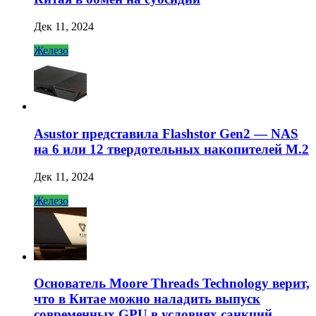
Дек 11, 2024
Железо
Asustor представила Flashstor Gen2 — NAS
на 6 или 12 твердотельных накопителей M.2
Дек 11, 2024
Железо
Основатель Moore Threads Technology верит,
что в Китае можно наладить выпуск
современных GPU в условиях санкций