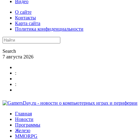
Видео
О сайте
Контакты
Карта сайта
Политика конфиденциальности
Search
7 августа 2026
:
:
Главная
Новости
Программы
Железо
MMORPG