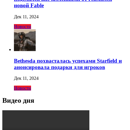
новой Fable
Дек 11, 2024
Новости
Bethesda похвасталась успехами Starfield и
анонсировала подарки для игроков
Дек 11, 2024
Новости
Видео дня