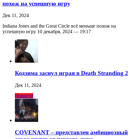
похож на успешную игру
Дек 11, 2024
Indiana Jones and the Great Circle всё меньше похож на
успешную игру 10 декабря, 2024 — 19:17
Кодзима заснул играя в Death Stranding 2
Дек 11, 2024
Новости
COVENANT – представлен амбициозный