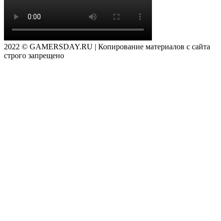
2022 © GAMERSDAY.RU | Копирование материалов с сайта
строго запрещено