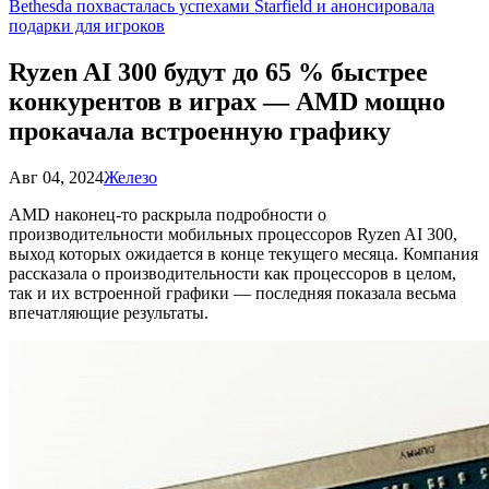
Bethesda похвасталась успехами Starfield и анонсировала
подарки для игроков
Ryzen AI 300 будут до 65 % быстрее
конкурентов в играх — AMD мощно
прокачала встроенную графику
Авг 04, 2024
Железо
AMD наконец-то раскрыла подробности о
производительности мобильных процессоров Ryzen AI 300,
выход которых ожидается в конце текущего месяца. Компания
рассказала о производительности как процессоров в целом,
так и их встроенной графики — последняя показала весьма
впечатляющие результаты.