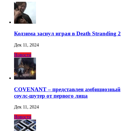
Кодзима заснул играя в Death Stranding 2
Дек 11, 2024
Новости
COVENANT – представлен амбициозный
соулс-шутер от первого лица
Дек 11, 2024
Новости