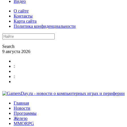
Видео
О сайте
Контакты
Карта сайта
Политика конфиденциальности
Search
9 августа 2026
:
:
Главная
Новости
Программы
Железо
MMORPG