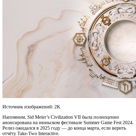
Источник изображений: 2K
Напомним, Sid Meier’s Civilization VII была полноценно
анонсирована на июньском фестивале Summer Game Fest 2024.
Релиз ожидался в 2025 году — до конца марта, если верить
отчёту Take-Two Interactive.