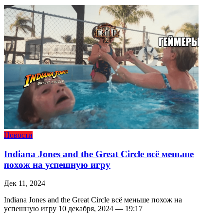
Новости
Indiana Jones and the Great Circle всё меньше
похож на успешную игру
Дек 11, 2024
Indiana Jones and the Great Circle всё меньше похож на
успешную игру 10 декабря, 2024 — 19:17