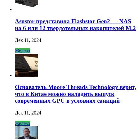
Asustor представила Flashstor Gen2 — NAS
на 6 или 12 твердотельных накопителей M.2
Дек 11, 2024
Железо
Основатель Moore Threads Technology верит,
что в Китае можно наладить выпуск
современных GPU в условиях санкций
Дек 11, 2024
Железо