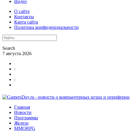
Видео
О сайте
Контакты
Карта сайта
Политика конфиденциальности
Search
7 августа 2026
:
:
Главная
Новости
Программы
Железо
MMORPG