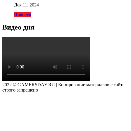
Дек 11, 2024
Новости
Видео дня
2022 © GAMERSDAY.RU | Копирование материалов с сайта
строго запрещено