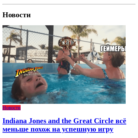
Новости
Новости
Indiana Jones and the Great Circle всё
меньше похож на успешную игру