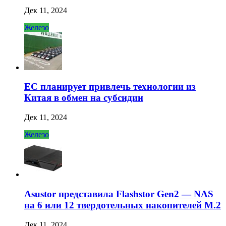
Дек 11, 2024
Железо
ЕС планирует привлечь технологии из
Китая в обмен на субсидии
Дек 11, 2024
Железо
Asustor представила Flashstor Gen2 — NAS
на 6 или 12 твердотельных накопителей M.2
Дек 11, 2024