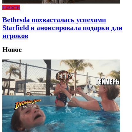
Новости
Bethesda похвасталась успехами
Starfield и анонсировала подарки для
игроков
Новое