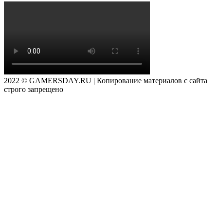
2022 © GAMERSDAY.RU | Копирование материалов с сайта
строго запрещено