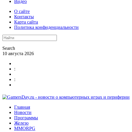
Видео
О сайте
Контакты
Карта сайта
Политика конфиденциальности
Search
10 августа 2026
:
:
Главная
Новости
Программы
Железо
MMORPG