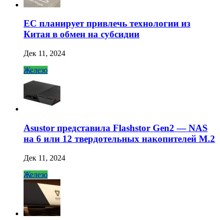
ЕС планирует привлечь технологии из
Китая в обмен на субсидии
Дек 11, 2024
Железо
Asustor представила Flashstor Gen2 — NAS
на 6 или 12 твердотельных накопителей M.2
Дек 11, 2024
Железо