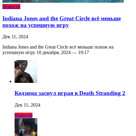
Новости
Indiana Jones and the Great Circle всё меньше
похож на успешную игру
Дек 11, 2024
Indiana Jones and the Great Circle всё меньше похож на
успешную игру 10 декабря, 2024 — 19:17
Кодзима заснул играя в Death Stranding 2
Дек 11, 2024
Новости