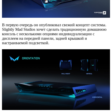
В первую очередь он опубликовал свежий концепт системы.
Slightly Mad Studios хочет сделать традиционную домашнюю
консоль с несколькими опциями индивидуализации с
дисплеем на передней панели, задней крышкой и
настраиваемой подсветкой.