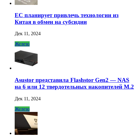
ЕС планирует привлечь технологии из
Китая в обмен на субсидии
Дек 11, 2024
Железо
Asustor представила Flashstor Gen2 — NAS
на 6 или 12 твердотельных накопителей M.2
Дек 11, 2024
Железо