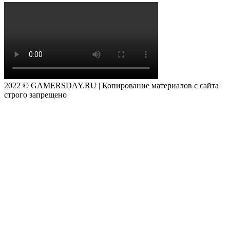
2022 © GAMERSDAY.RU | Копирование материалов с сайта
строго запрещено