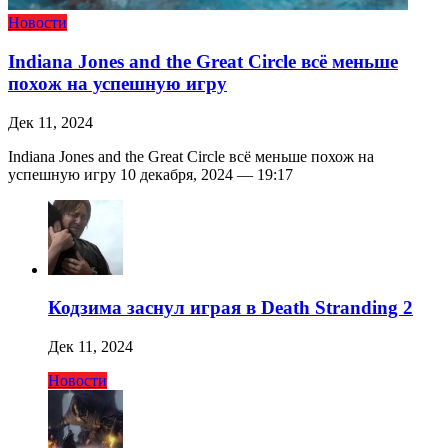
Новости
Indiana Jones and the Great Circle всё меньше
похож на успешную игру
Дек 11, 2024
Indiana Jones and the Great Circle всё меньше похож на
успешную игру 10 декабря, 2024 — 19:17
Кодзима заснул играя в Death Stranding 2
Дек 11, 2024
Новости