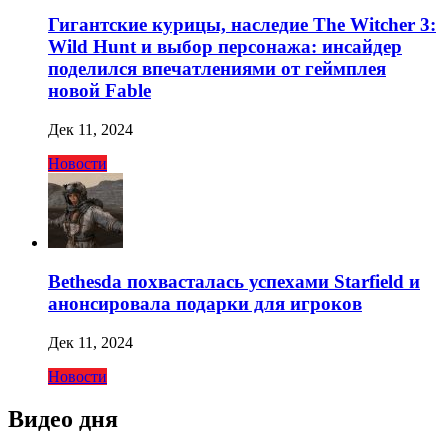
Гигантские курицы, наследие The Witcher 3:
Wild Hunt и выбор персонажа: инсайдер
поделился впечатлениями от геймплея
новой Fable
Дек 11, 2024
Новости
Bethesda похвасталась успехами Starfield и
анонсировала подарки для игроков
Дек 11, 2024
Новости
Видео дня