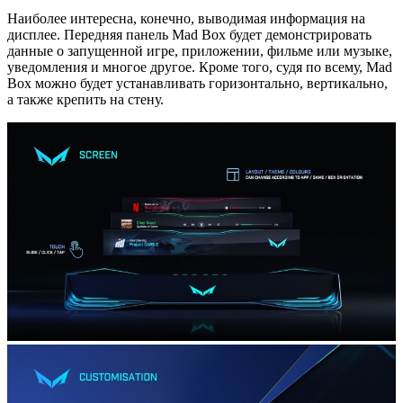
Наиболее интересна, конечно, выводимая информация на
дисплее. Передняя панель Mad Box будет демонстрировать
данные о запущенной игре, приложении, фильме или музыке,
уведомления и многое другое. Кроме того, судя по всему, Mad
Box можно будет устанавливать горизонтально, вертикально,
а также крепить на стену.