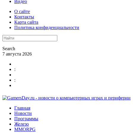
Видео
О сайте
Контакты
Карта сайта
Политика конфиденциальности
Search
7 августа 2026
:
:
Главная
Новости
Программы
Железо
MMORPG