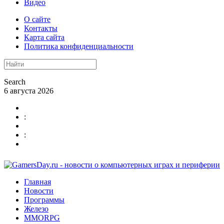
Видео
О сайте
Контакты
Карта сайта
Политика конфиденциальности
Search
6 августа 2026
:
:
Главная
Новости
Программы
Железо
MMORPG