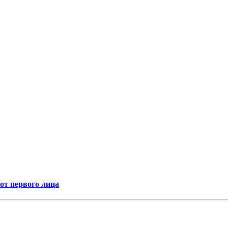
т первого лица