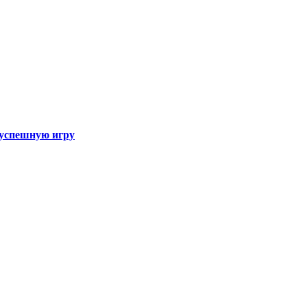
а успешную игру