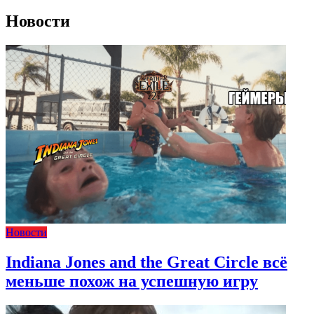
Новости
Новости
Indiana Jones and the Great Circle всё
меньше похож на успешную игру