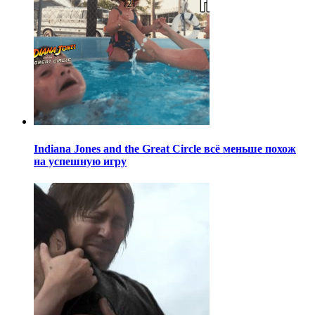
Indiana Jones and the Great Circle всё меньше похож
на успешную игру