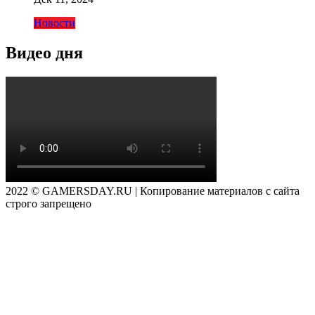
Новости
Видео дня
2022 © GAMERSDAY.RU | Копирование материалов с сайта
строго запрещено