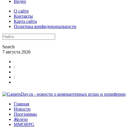
Видео
О сайте
Контакты
Карта сайта
Политика конфиденциальности
Search
7 августа 2026
:
:
Главная
Новости
Программы
Железо
MMORPG