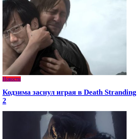
Новости
Кодзима заснул играя в Death Stranding
2