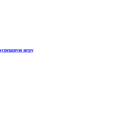
а успешную игру