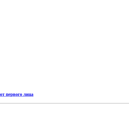
т первого лица