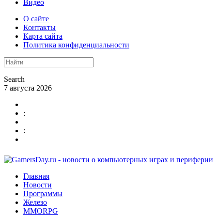
Видео
О сайте
Контакты
Карта сайта
Политика конфиденциальности
Search
7 августа 2026
:
:
Главная
Новости
Программы
Железо
MMORPG