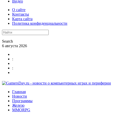
Видео
О сайте
Контакты
Карта сайта
Политика конфиденциальности
Search
6 августа 2026
:
:
Главная
Новости
Программы
Железо
MMORPG