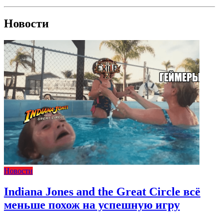
Новости
Новости
Indiana Jones and the Great Circle всё
меньше похож на успешную игру