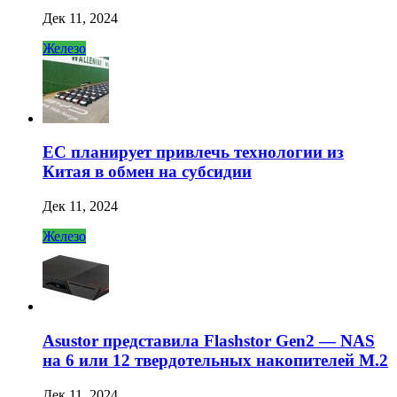
Дек 11, 2024
Железо
ЕС планирует привлечь технологии из
Китая в обмен на субсидии
Дек 11, 2024
Железо
Asustor представила Flashstor Gen2 — NAS
на 6 или 12 твердотельных накопителей M.2
Дек 11, 2024