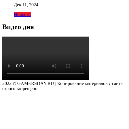
Дек 11, 2024
Новости
Видео дня
2022 © GAMERSDAY.RU | Копирование материалов с сайта
строго запрещено