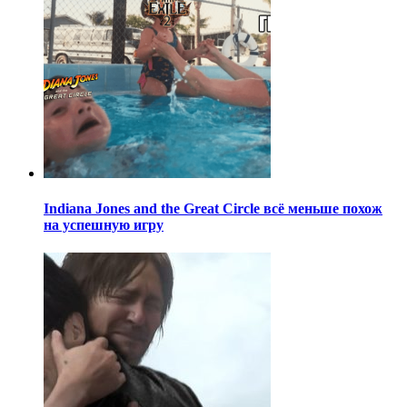
Indiana Jones and the Great Circle всё меньше похож
на успешную игру