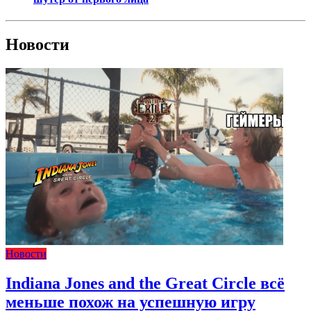
Новости
Новости
Indiana Jones and the Great Circle всё
меньше похож на успешную игру