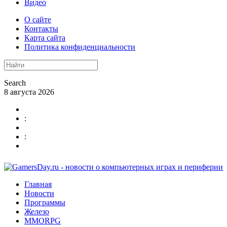
Видео
О сайте
Контакты
Карта сайта
Политика конфиденциальности
Search
8 августа 2026
:
:
Главная
Новости
Программы
Железо
MMORPG