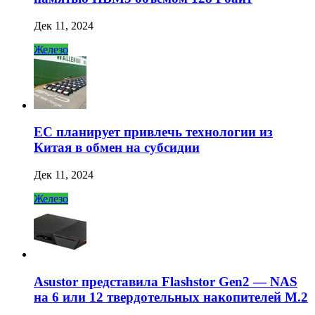
Дек 11, 2024
Железо
ЕС планирует привлечь технологии из
Китая в обмен на субсидии
Дек 11, 2024
Железо
Asustor представила Flashstor Gen2 — NAS
на 6 или 12 твердотельных накопителей M.2