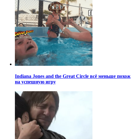
Indiana Jones and the Great Circle всё меньше похож
на успешную игру