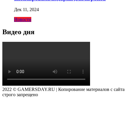
Дек 11, 2024
Новости
Видео дня
2022 © GAMERSDAY.RU | Копирование материалов с сайта
строго запрещено