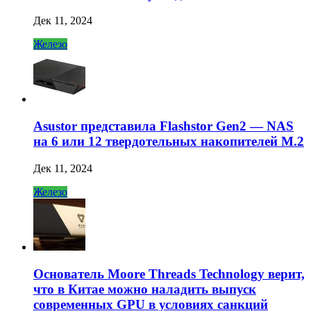
Дек 11, 2024
Железо
Asustor представила Flashstor Gen2 — NAS
на 6 или 12 твердотельных накопителей M.2
Дек 11, 2024
Железо
Основатель Moore Threads Technology верит,
что в Китае можно наладить выпуск
современных GPU в условиях санкций