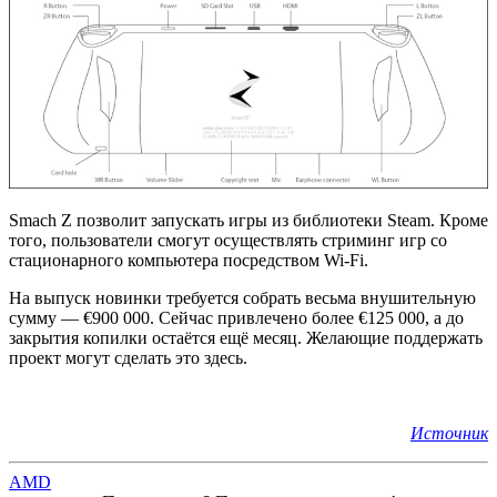
Smach Z позволит запускать игры из библиотеки Steam. Кроме
того, пользователи смогут осуществлять стриминг игр со
стационарного компьютера посредством Wi-Fi.
На выпуск новинки требуется собрать весьма внушительную
сумму — €900 000. Сейчас привлечено более €125 000, а до
закрытия копилки остаётся ещё месяц. Желающие поддержать
проект могут сделать это здесь.
Источник
AMD