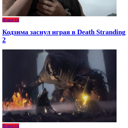
Новости
Кодзима заснул играя в Death Stranding
2
Новости