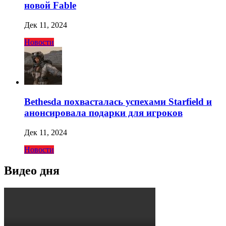
новой Fable
Дек 11, 2024
Новости
Bethesda похвасталась успехами Starfield и
анонсировала подарки для игроков
Дек 11, 2024
Новости
Видео дня