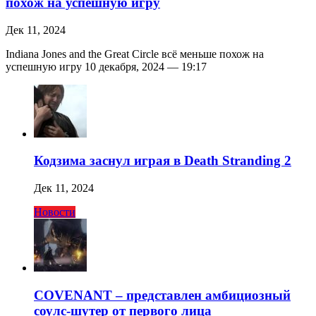
похож на успешную игру
Дек 11, 2024
Indiana Jones and the Great Circle всё меньше похож на
успешную игру 10 декабря, 2024 — 19:17
Кодзима заснул играя в Death Stranding 2
Дек 11, 2024
Новости
COVENANT – представлен амбициозный
соулс-шутер от первого лица