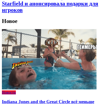
Starfield и анонсировала подарки для
игроков
Новое
Новости
Indiana Jones and the Great Circle всё меньше