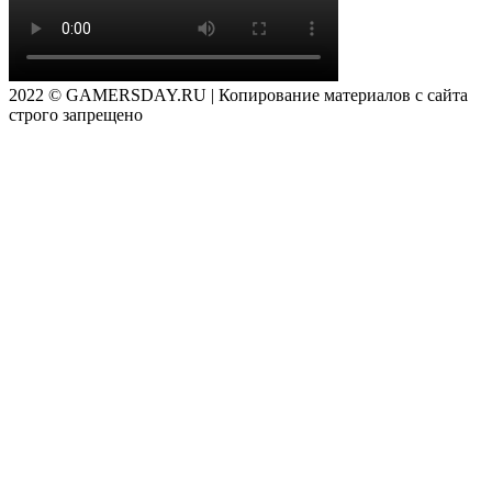
2022 © GAMERSDAY.RU | Копирование материалов с сайта
строго запрещено