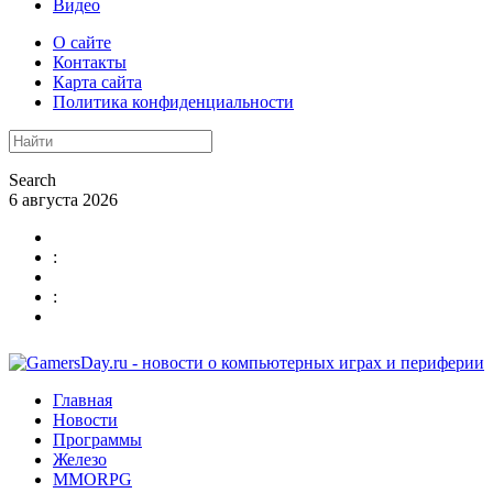
Видео
О сайте
Контакты
Карта сайта
Политика конфиденциальности
Search
6 августа 2026
:
:
Главная
Новости
Программы
Железо
MMORPG