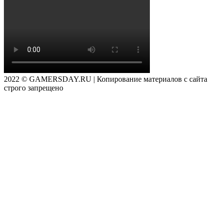
2022 © GAMERSDAY.RU | Копирование материалов с сайта
строго запрещено