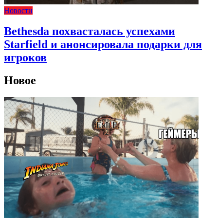
Новости
Bethesda похвасталась успехами
Starfield и анонсировала подарки для
игроков
Новое