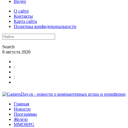
Видео
О сайте
Контакты
Карта сайта
Политика конфиденциальности
Search
8 августа 2026
:
:
Главная
Новости
Программы
Железо
MMORPG