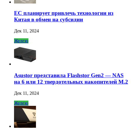
ЕС планирует привлечь технологии из
Китая в обмен на субсидии
Дек 11, 2024
Железо
Asustor представила Flashstor Gen2 — NAS
на 6 или 12 твердотельных накопителей M.2
Дек 11, 2024
Железо