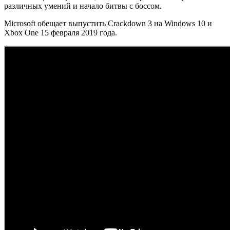
различных умений и начало битвы с боссом.
Microsoft обещает выпустить Crackdown 3 на Windows 10 и
Xbox One 15 февраля 2019 года.