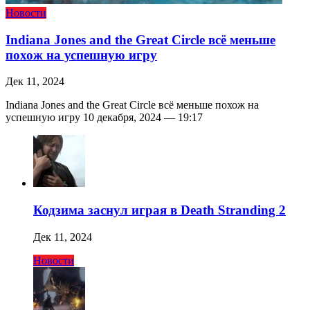
Новости
Indiana Jones and the Great Circle всё меньше
похож на успешную игру
Дек 11, 2024
Indiana Jones and the Great Circle всё меньше похож на
успешную игру 10 декабря, 2024 — 19:17
Кодзима заснул играя в Death Stranding 2
Дек 11, 2024
Новости