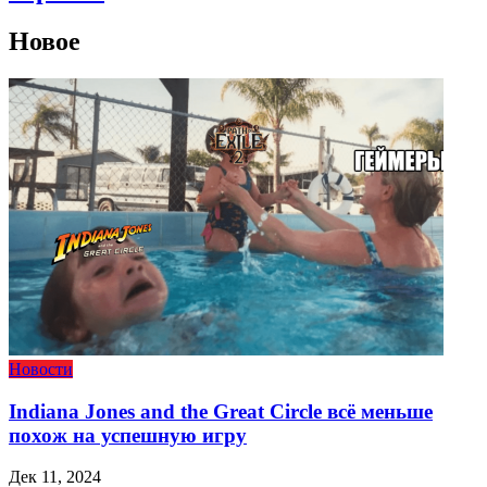
Новое
Новости
Indiana Jones and the Great Circle всё меньше
похож на успешную игру
Дек 11, 2024