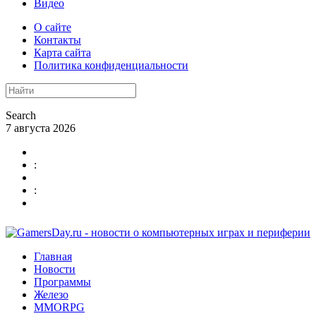
Видео
О сайте
Контакты
Карта сайта
Политика конфиденциальности
Search
7 августа 2026
:
:
Главная
Новости
Программы
Железо
MMORPG