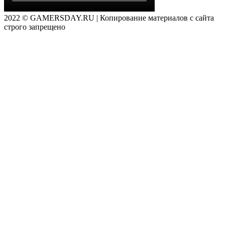
2022 © GAMERSDAY.RU | Копирование материалов с сайта
строго запрещено