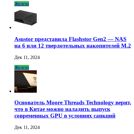
Железо
Asustor представила Flashstor Gen2 — NAS
на 6 или 12 твердотельных накопителей M.2
Дек 11, 2024
Железо
Основатель Moore Threads Technology верит,
что в Китае можно наладить выпуск
современных GPU в условиях санкций
Дек 11, 2024