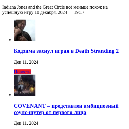
Indiana Jones and the Great Circle всё меньше похож на
успешную игру 10 декабря, 2024 — 19:17
Кодзима заснул играя в Death Stranding 2
Дек 11, 2024
Новости
COVENANT – представлен амбициозный
соулс-шутер от первого лица
Дек 11, 2024