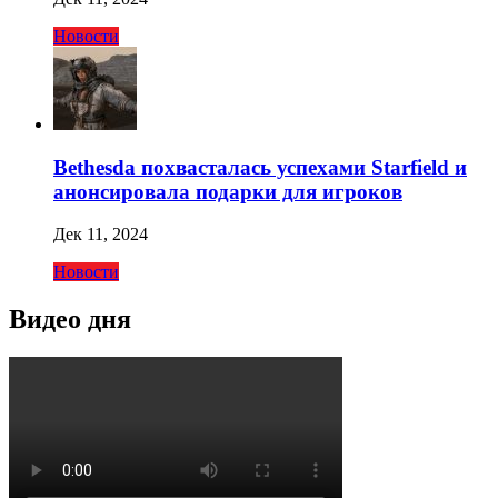
Новости
Bethesda похвасталась успехами Starfield и
анонсировала подарки для игроков
Дек 11, 2024
Новости
Видео дня