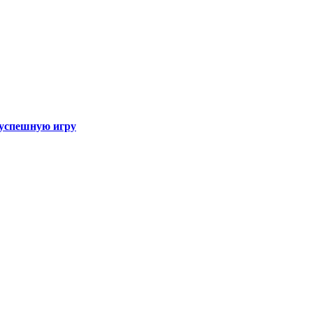
а успешную игру