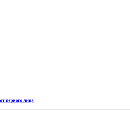
т первого лица