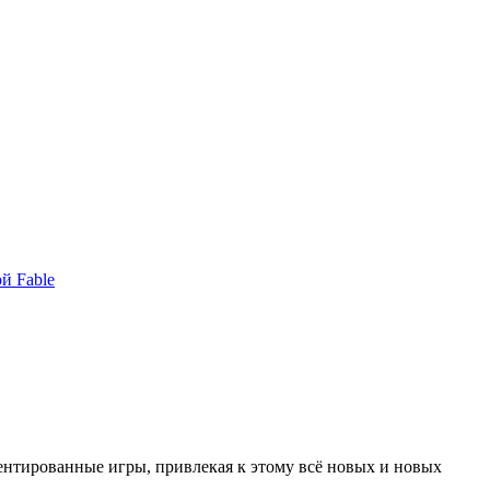
й Fable
ентированные игры, привлекая к этому всё новых и новых