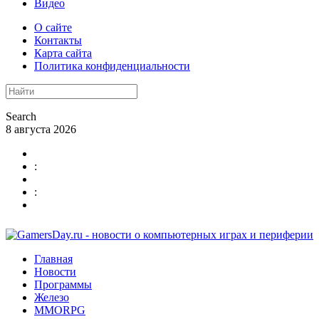
Видео
О сайте
Контакты
Карта сайта
Политика конфиденциальности
Search
8 августа 2026
:
:
Главная
Новости
Программы
Железо
MMORPG