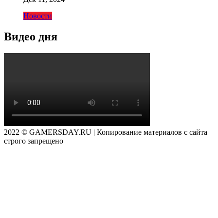
Новости
Видео дня
2022 © GAMERSDAY.RU | Копирование материалов с сайта
строго запрещено