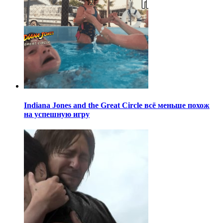
Indiana Jones and the Great Circle всё меньше похож
на успешную игру