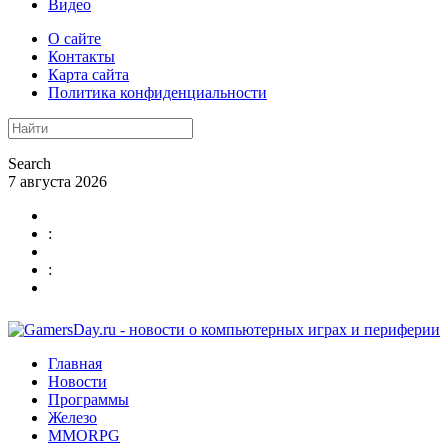
Видео
О сайте
Контакты
Карта сайта
Политика конфиденциальности
Search
7 августа 2026
:
:
Главная
Новости
Программы
Железо
MMORPG