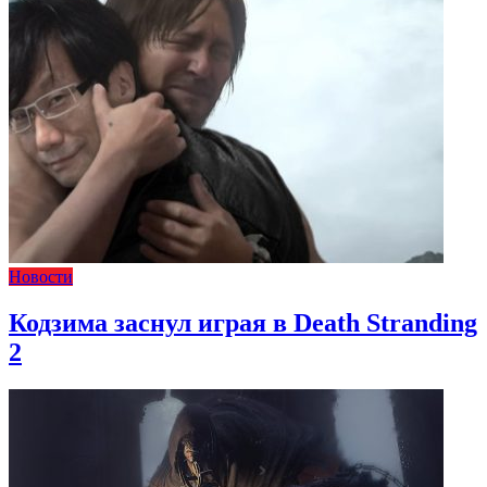
Новости
Кодзима заснул играя в Death Stranding
2