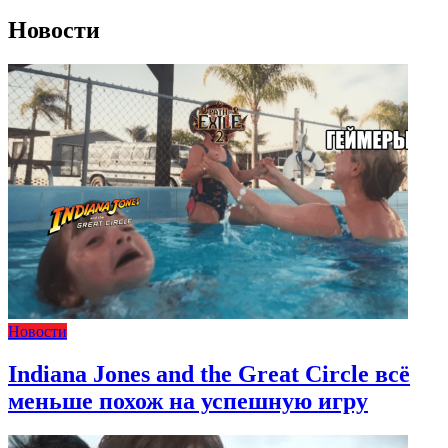
Новости
Новости
Indiana Jones and the Great Circle всё
меньше похож на успешную игру