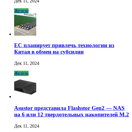
Дек 11, 2024
Железо
ЕС планирует привлечь технологии из
Китая в обмен на субсидии
Дек 11, 2024
Железо
Asustor представила Flashstor Gen2 — NAS
на 6 или 12 твердотельных накопителей M.2
Дек 11, 2024