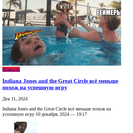
Новости
Indiana Jones and the Great Circle всё меньше
похож на успешную игру
Дек 11, 2024
Indiana Jones and the Great Circle всё меньше похож на
успешную игру 10 декабря, 2024 — 19:17