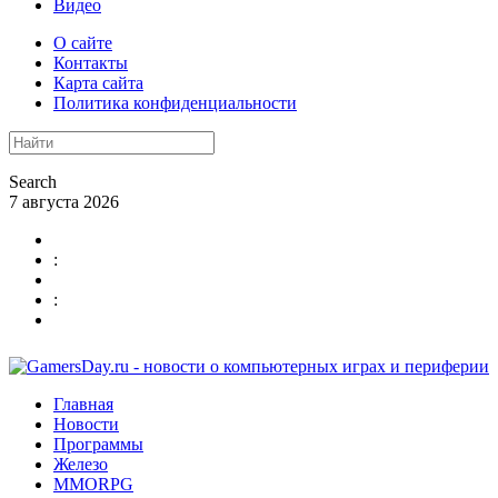
Видео
О сайте
Контакты
Карта сайта
Политика конфиденциальности
Search
7 августа 2026
:
:
Главная
Новости
Программы
Железо
MMORPG