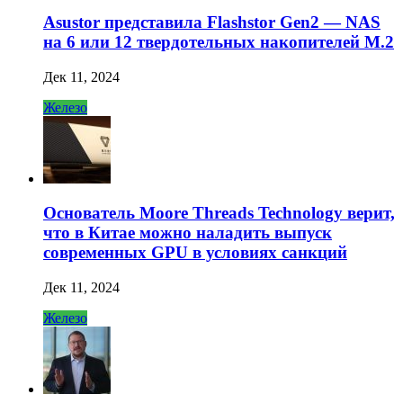
Asustor представила Flashstor Gen2 — NAS
на 6 или 12 твердотельных накопителей M.2
Дек 11, 2024
Железо
Основатель Moore Threads Technology верит,
что в Китае можно наладить выпуск
современных GPU в условиях санкций
Дек 11, 2024
Железо