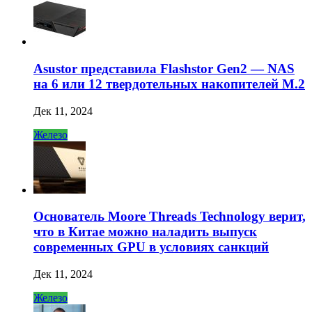
Asustor представила Flashstor Gen2 — NAS
на 6 или 12 твердотельных накопителей M.2
Дек 11, 2024
Железо
Основатель Moore Threads Technology верит,
что в Китае можно наладить выпуск
современных GPU в условиях санкций
Дек 11, 2024
Железо