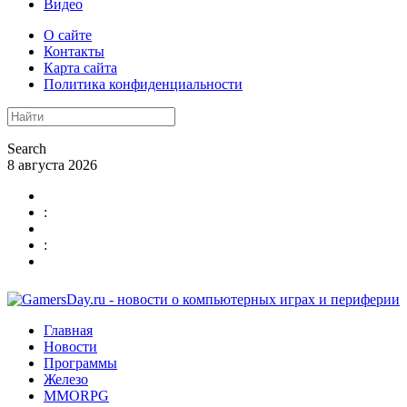
Видео
О сайте
Контакты
Карта сайта
Политика конфиденциальности
Search
8 августа 2026
:
:
Главная
Новости
Программы
Железо
MMORPG