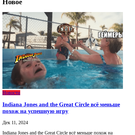
Новое
Новости
Indiana Jones and the Great Circle всё меньше
похож на успешную игру
Дек 11, 2024
Indiana Jones and the Great Circle всё меньше похож на