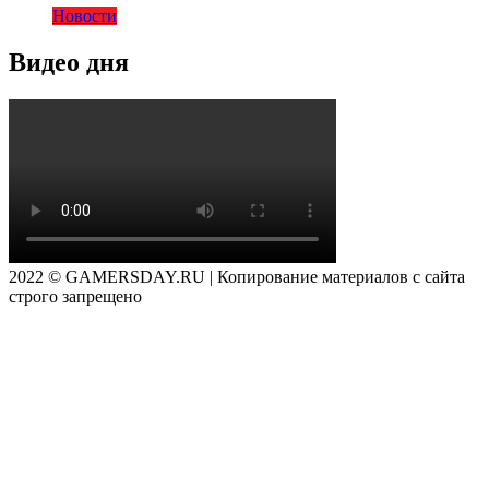
Новости
Видео дня
2022 © GAMERSDAY.RU | Копирование материалов с сайта
строго запрещено