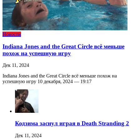
Новости
Indiana Jones and the Great Circle всё меньше
похож на успешную игру
Дек 11, 2024
Indiana Jones and the Great Circle всё меньше похож на
успешную игру 10 декабря, 2024 — 19:17
Кодзима заснул играя в Death Stranding 2
Дек 11, 2024