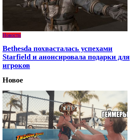
Новости
Bethesda похвасталась успехами
Starfield и анонсировала подарки для
игроков
Новое