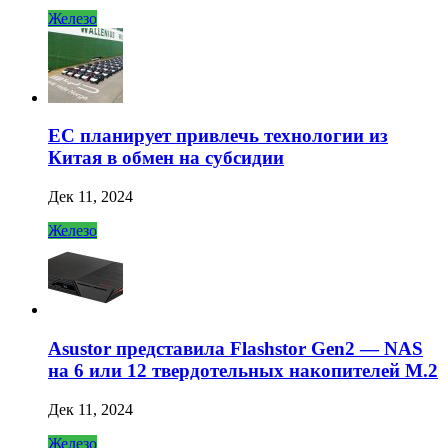
Железо
ЕС планирует привлечь технологии из
Китая в обмен на субсидии
Дек 11, 2024
Железо
Asustor представила Flashstor Gen2 — NAS
на 6 или 12 твердотельных накопителей M.2
Дек 11, 2024
Железо