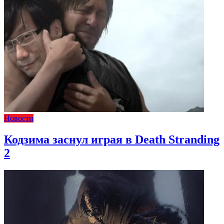
Новости
Кодзима заснул играя в Death Stranding
2