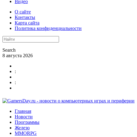
Видео
О сайте
Контакты
Карта сайта
Политика конфиденциальности
Search
8 августа 2026
:
:
Главная
Новости
Программы
Железо
MMORPG