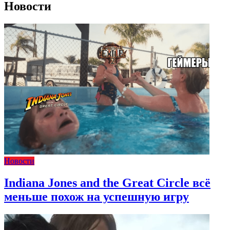
Новости
Новости
Indiana Jones and the Great Circle всё
меньше похож на успешную игру