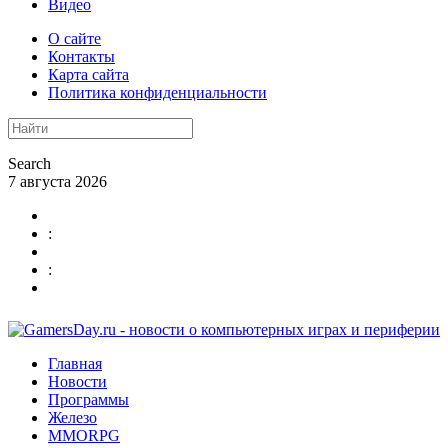
Видео
О сайте
Контакты
Карта сайта
Политика конфиденциальности
Search
7 августа 2026
:
:
Главная
Новости
Программы
Железо
MMORPG