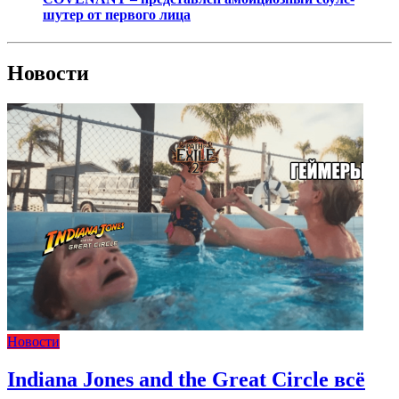
шутер от первого лица
Новости
Новости
Indiana Jones and the Great Circle всё