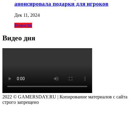
анонсировала подарки для игроков
Дек 11, 2024
Новости
Видео дня
2022 © GAMERSDAY.RU | Копирование материалов с сайта
строго запрещено