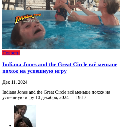
Новости
Indiana Jones and the Great Circle всё меньше
похож на успешную игру
Дек 11, 2024
Indiana Jones and the Great Circle всё меньше похож на
успешную игру 10 декабря, 2024 — 19:17