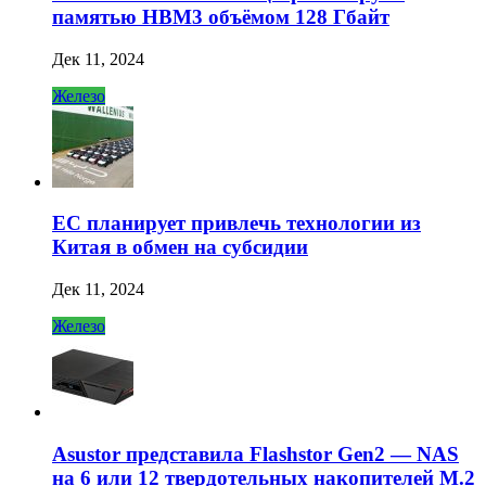
памятью HBM3 объёмом 128 Гбайт
Дек 11, 2024
Железо
ЕС планирует привлечь технологии из
Китая в обмен на субсидии
Дек 11, 2024
Железо
Asustor представила Flashstor Gen2 — NAS
на 6 или 12 твердотельных накопителей M.2