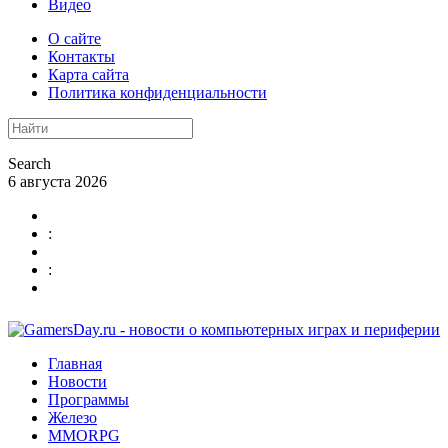
Видео
О сайте
Контакты
Карта сайта
Политика конфиденциальности
Search
6 августа 2026
:
:
Главная
Новости
Программы
Железо
MMORPG