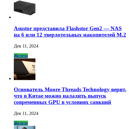
Asustor представила Flashstor Gen2 — NAS
на 6 или 12 твердотельных накопителей M.2
Дек 11, 2024
Железо
Основатель Moore Threads Technology верит,
что в Китае можно наладить выпуск
современных GPU в условиях санкций
Дек 11, 2024
Железо