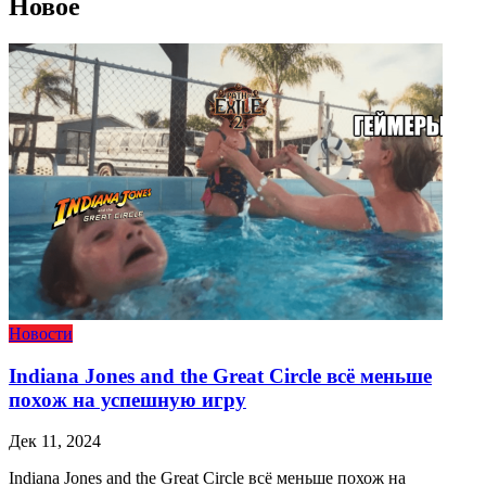
Новое
Новости
Indiana Jones and the Great Circle всё меньше
похож на успешную игру
Дек 11, 2024
Indiana Jones and the Great Circle всё меньше похож на