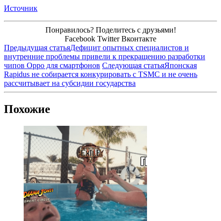
Источник
Понравилось? Поделитесь с друзьями!
Facebook
Twitter
Вконтакте
Предыдущая статья
Дефицит опытных специалистов и
внутренние проблемы привели к прекращению разработки
чипов Oppo для смартфонов
Следующая статья
Японская
Rapidus не собирается конкурировать с TSMC и не очень
рассчитывает на субсидии государства
Похожие