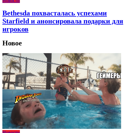
Новости
Bethesda похвасталась успехами
Starfield и анонсировала подарки для
игроков
Новое
Новости