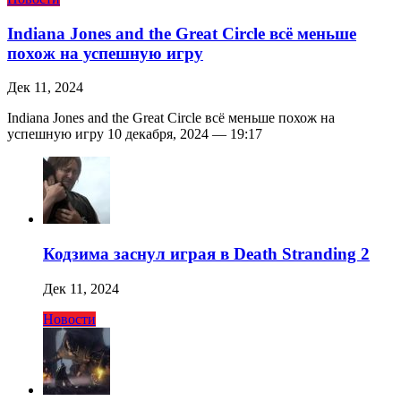
Indiana Jones and the Great Circle всё меньше
похож на успешную игру
Дек 11, 2024
Indiana Jones and the Great Circle всё меньше похож на
успешную игру 10 декабря, 2024 — 19:17
Кодзима заснул играя в Death Stranding 2
Дек 11, 2024
Новости