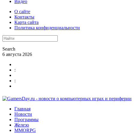
Видео
О сайте
Контакты
Карта сайта
Политика конфиденциальности
Search
6 августа 2026
:
:
Главная
Новости
Программы
Железо
MMORPG