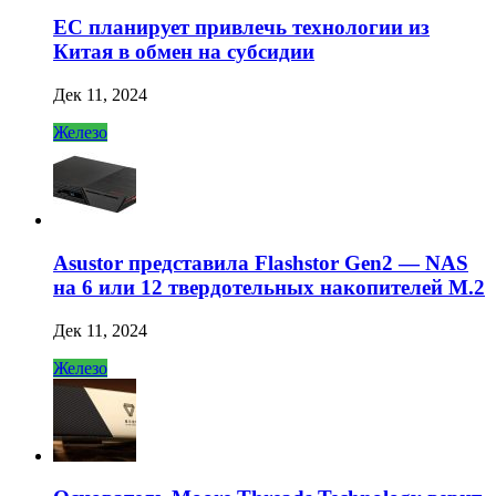
ЕС планирует привлечь технологии из
Китая в обмен на субсидии
Дек 11, 2024
Железо
Asustor представила Flashstor Gen2 — NAS
на 6 или 12 твердотельных накопителей M.2
Дек 11, 2024
Железо