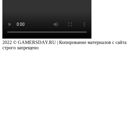
2022 © GAMERSDAY.RU | Копирование материалов с сайта
строго запрещено