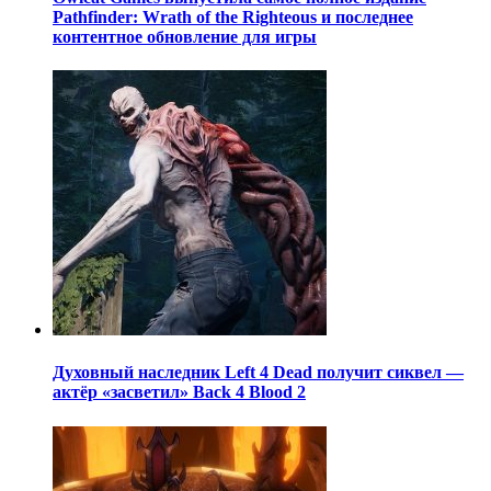
Pathfinder: Wrath of the Righteous и последнее
контентное обновление для игры
Духовный наследник Left 4 Dead получит сиквел —
актёр «засветил» Back 4 Blood 2