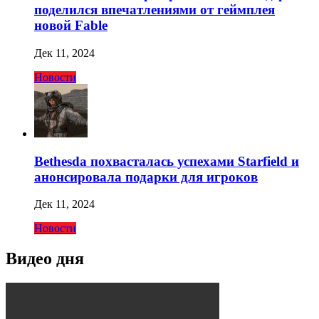
поделился впечатлениями от геймплея
новой Fable
Дек 11, 2024
Новости
Bethesda похвасталась успехами Starfield и
анонсировала подарки для игроков
Дек 11, 2024
Новости
Видео дня