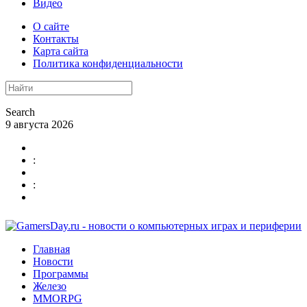
Видео
О сайте
Контакты
Карта сайта
Политика конфиденциальности
Search
9 августа 2026
:
:
Главная
Новости
Программы
Железо
MMORPG