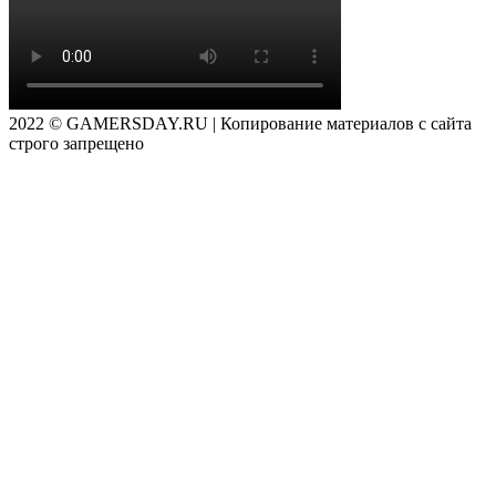
2022 © GAMERSDAY.RU | Копирование материалов с сайта
строго запрещено