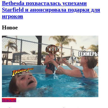
Bethesda похвасталась успехами
Starfield и анонсировала подарки для
игроков
Новое
Новости