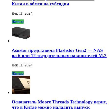
Китая в обмен на субсидии
Дек 11, 2024
Железо
Asustor представила Flashstor Gen2 — NAS
на 6 или 12 твердотельных накопителей M.2
Дек 11, 2024
Железо
Основатель Moore Threads Technology верит,
что в Китае можно наладить выпуск