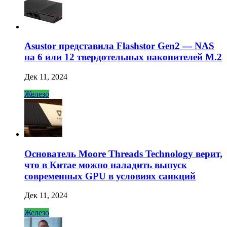
Asustor представила Flashstor Gen2 — NAS
на 6 или 12 твердотельных накопителей M.2
Дек 11, 2024
Железо
Основатель Moore Threads Technology верит,
что в Китае можно наладить выпуск
современных GPU в условиях санкций
Дек 11, 2024
Железо