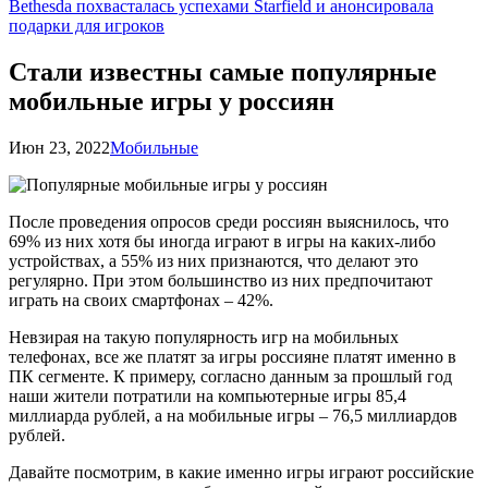
Bethesda похвасталась успехами Starfield и анонсировала
подарки для игроков
Стали известны самые популярные
мобильные игры у россиян
Июн 23, 2022
Мобильные
После проведения опросов среди россиян выяснилось, что
69% из них хотя бы иногда играют в игры на каких-либо
устройствах, а 55% из них признаются, что делают это
регулярно. При этом большинство из них предпочитают
играть на своих смартфонах – 42%.
Невзирая на такую популярность игр на мобильных
телефонах, все же платят за игры россияне платят именно в
ПК сегменте. К примеру, согласно данным за прошлый год
наши жители потратили на компьютерные игры 85,4
миллиарда рублей, а на мобильные игры – 76,5 миллиардов
рублей.
Давайте посмотрим, в какие именно игры играют российские