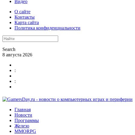
Видео
О сайте
Контакты
Карта сайта
Политика конфиденциальности
Search
8 августа 2026
:
:
Главная
Новости
Программы
Железо
MMORPG