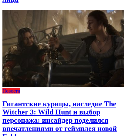
Новости
Гигантские курицы, наследие The
Witcher 3: Wild Hunt и выбор
персонажа: инсайдер поделился
впечатлениями от геймплея новой