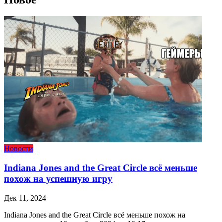
Новости
Indiana Jones and the Great Circle всё меньше
похож на успешную игру
Дек 11, 2024
Indiana Jones and the Great Circle всё меньше похож на