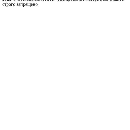
строго запрещено