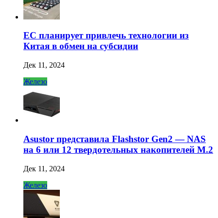
ЕС планирует привлечь технологии из
Китая в обмен на субсидии
Дек 11, 2024
Железо
Asustor представила Flashstor Gen2 — NAS
на 6 или 12 твердотельных накопителей M.2
Дек 11, 2024
Железо