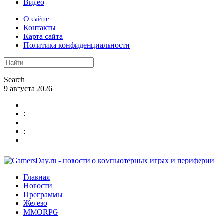
Видео
О сайте
Контакты
Карта сайта
Политика конфиденциальности
Search
9 августа 2026
:
:
Главная
Новости
Программы
Железо
MMORPG