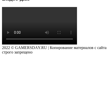
2022 © GAMERSDAY.RU | Копирование материалов с сайта
строго запрещено