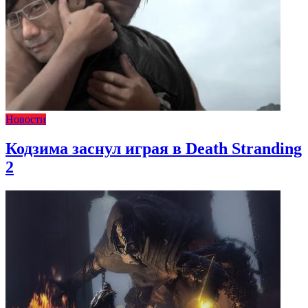
Новости
Кодзима заснул играя в Death Stranding
2