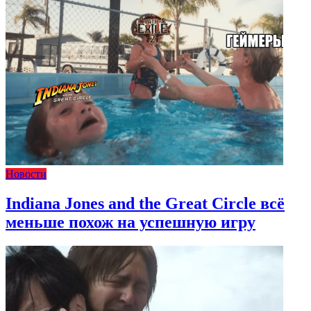
Новости
Indiana Jones and the Great Circle всё
меньше похож на успешную игру