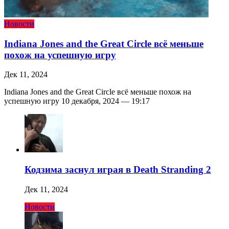
Новости
Indiana Jones and the Great Circle всё меньше
похож на успешную игру
Дек 11, 2024
Indiana Jones and the Great Circle всё меньше похож на
успешную игру 10 декабря, 2024 — 19:17
Кодзима заснул играя в Death Stranding 2
Дек 11, 2024
Новости