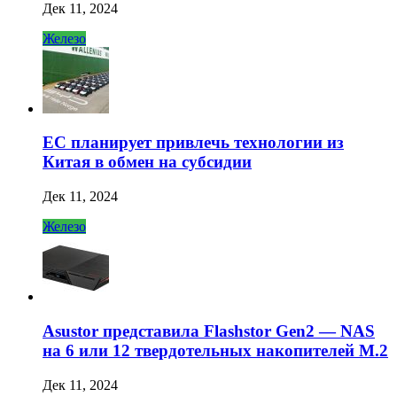
Дек 11, 2024
Железо
ЕС планирует привлечь технологии из
Китая в обмен на субсидии
Дек 11, 2024
Железо
Asustor представила Flashstor Gen2 — NAS
на 6 или 12 твердотельных накопителей M.2
Дек 11, 2024