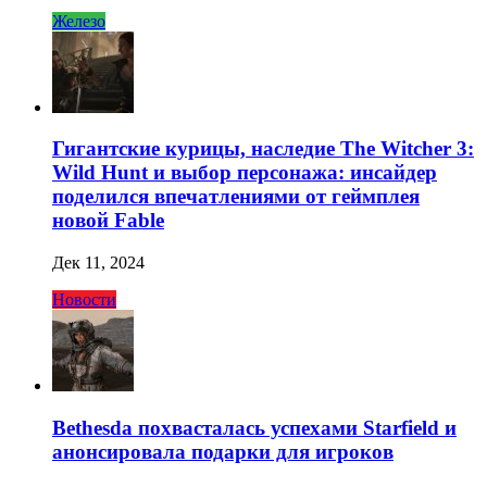
Железо
Гигантские курицы, наследие The Witcher 3:
Wild Hunt и выбор персонажа: инсайдер
поделился впечатлениями от геймплея
новой Fable
Дек 11, 2024
Новости
Bethesda похвасталась успехами Starfield и
анонсировала подарки для игроков