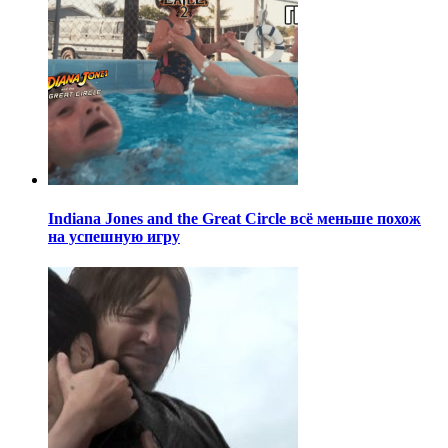
Indiana Jones and the Great Circle всё меньше похож
на успешную игру