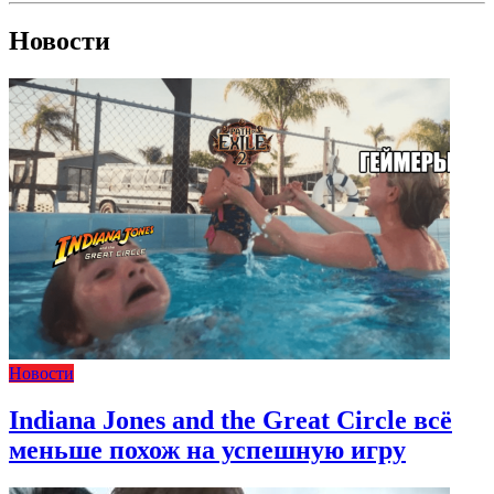
Новости
Новости
Indiana Jones and the Great Circle всё
меньше похож на успешную игру