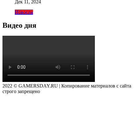
Дек 11, 2024
Новости
Видео дня
2022 © GAMERSDAY.RU | Копирование материалов с сайта
строго запрещено