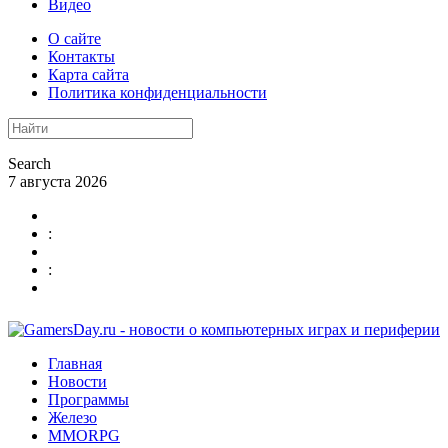
Видео
О сайте
Контакты
Карта сайта
Политика конфиденциальности
Search
7 августа 2026
:
:
Главная
Новости
Программы
Железо
MMORPG