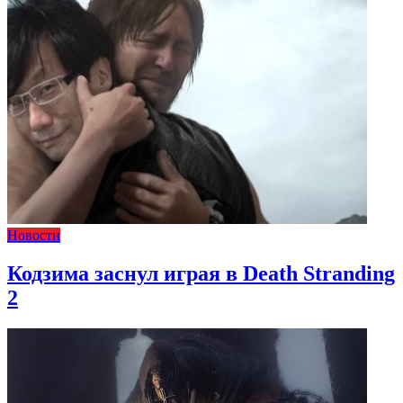
Новости
Кодзима заснул играя в Death Stranding
2