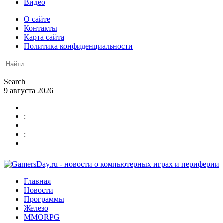
Видео
О сайте
Контакты
Карта сайта
Политика конфиденциальности
Search
9 августа 2026
:
:
Главная
Новости
Программы
Железо
MMORPG