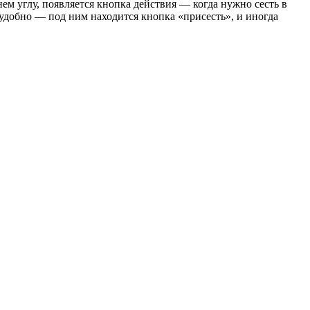
ем углу, появляется кнопка действия — когда нужно сесть в
добно — под ним находится кнопка «присесть», и иногда