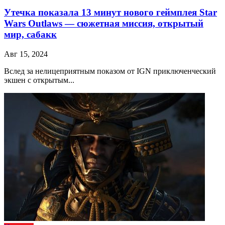
Утечка показала 13 минут нового геймплея Star
Wars Outlaws — сюжетная миссия, открытый
мир, сабакк
Авг 15, 2024
Вслед за нелицеприятным показом от IGN приключенческий
экшен с открытым...