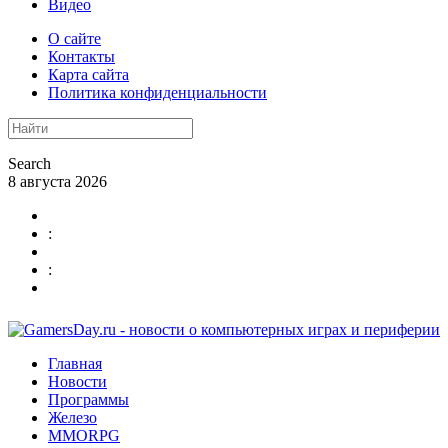
Видео
О сайте
Контакты
Карта сайта
Политика конфиденциальности
Search
8 августа 2026
:
:
Главная
Новости
Программы
Железо
MMORPG