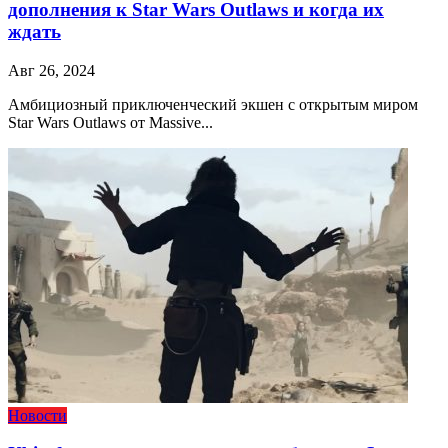
дополнения к Star Wars Outlaws и когда их
ждать
Авг 26, 2024
Амбициозный приключенческий экшен с открытым миром
Star Wars Outlaws от Massive...
Новости