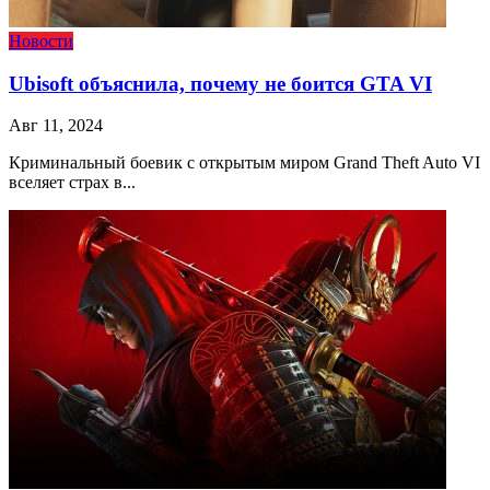
Новости
Ubisoft объяснила, почему не боится GTA VI
Авг 11, 2024
Криминальный боевик с открытым миром Grand Theft Auto VI
вселяет страх в...