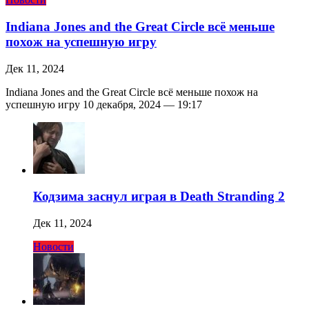
Indiana Jones and the Great Circle всё меньше
похож на успешную игру
Дек 11, 2024
Indiana Jones and the Great Circle всё меньше похож на
успешную игру 10 декабря, 2024 — 19:17
Кодзима заснул играя в Death Stranding 2
Дек 11, 2024
Новости