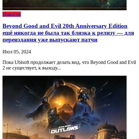
Новости
Beyond Good and Evil 20th Anniversary Edition
ещё никогда не была так близка к релизу — для
переиздания уже выпускают патчи
Июл 05, 2024
Пока Ubisoft продолжает делать вид, что Beyond Good and Evil
2 не существует, к выходу...