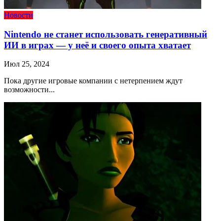
Новости
Nintendo не станет использовать генеративный
ИИ в играх — у неё и своего опыта хватает
Июл 25, 2024
Пока другие игровые компании с нетерпением ждут
возможности...