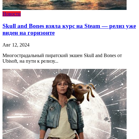
Новости
Skull and Bones взяла курс на Steam — релиз уже
виден на горизонте
Авг 12, 2024
Многострадальный пиратский экшен Skull and Bones от
Ubisoft, на пути к релизу...