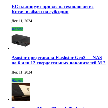
ЕС планирует привлечь технологии из
Китая в обмен на субсидии
Дек 11, 2024
Железо
Asustor представила Flashstor Gen2 — NAS
на 6 или 12 твердотельных накопителей M.2
Дек 11, 2024
Железо