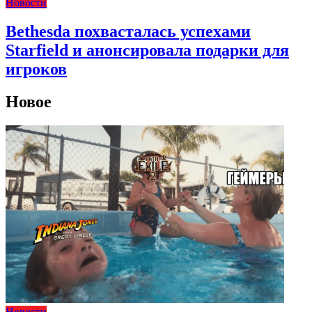
Новости
Bethesda похвасталась успехами
Starfield и анонсировала подарки для
игроков
Новое
Новости