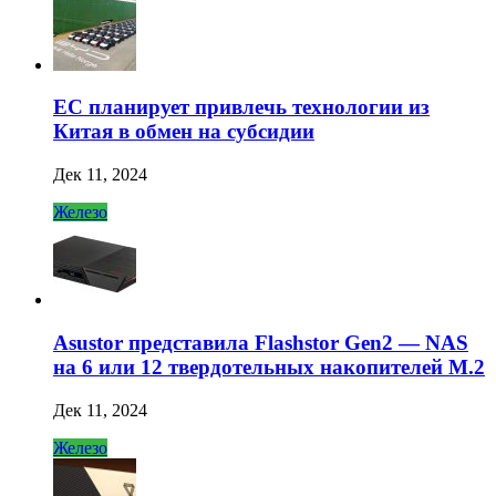
ЕС планирует привлечь технологии из
Китая в обмен на субсидии
Дек 11, 2024
Железо
Asustor представила Flashstor Gen2 — NAS
на 6 или 12 твердотельных накопителей M.2
Дек 11, 2024
Железо