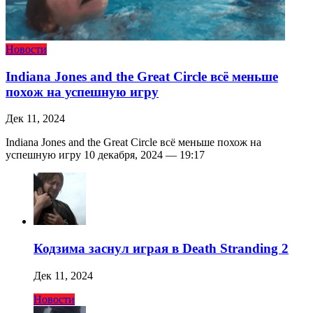
Новости
Indiana Jones and the Great Circle всё меньше
похож на успешную игру
Дек 11, 2024
Indiana Jones and the Great Circle всё меньше похож на
успешную игру 10 декабря, 2024 — 19:17
Кодзима заснул играя в Death Stranding 2
Дек 11, 2024
Новости