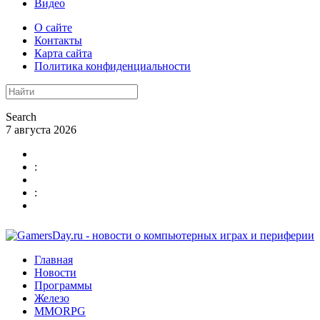
Видео
О сайте
Контакты
Карта сайта
Политика конфиденциальности
Search
7 августа 2026
:
:
Главная
Новости
Программы
Железо
MMORPG