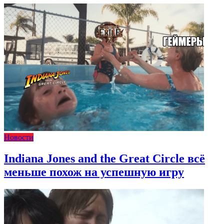
Новости
Indiana Jones and the Great Circle всё
меньше похож на успешную игру