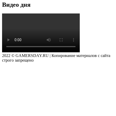
Видео дня
2022 © GAMERSDAY.RU | Копирование материалов с сайта
строго запрещено