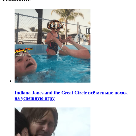
Indiana Jones and the Great Circle всё меньше похож
на успешную игру