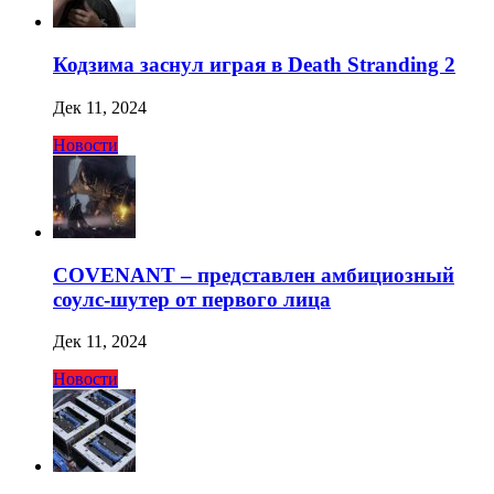
Кодзима заснул играя в Death Stranding 2
Дек 11, 2024
Новости
COVENANT – представлен амбициозный
соулс-шутер от первого лица
Дек 11, 2024
Новости