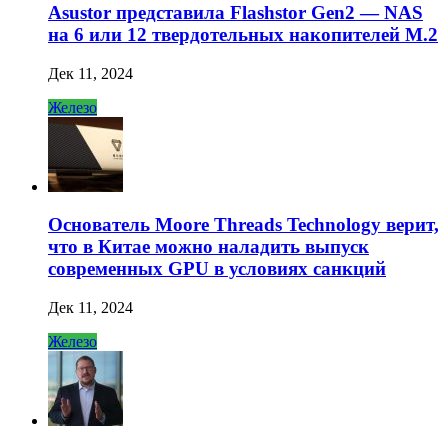
Asustor представила Flashstor Gen2 — NAS
на 6 или 12 твердотельных накопителей M.2
Дек 11, 2024
Железо
Основатель Moore Threads Technology верит,
что в Китае можно наладить выпуск
современных GPU в условиях санкций
Дек 11, 2024
Железо