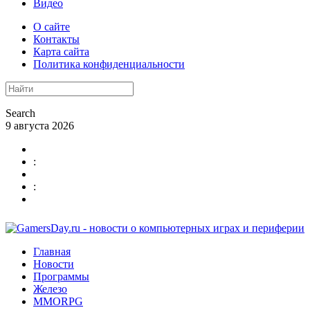
Видео
О сайте
Контакты
Карта сайта
Политика конфиденциальности
Search
9 августа 2026
:
:
Главная
Новости
Программы
Железо
MMORPG