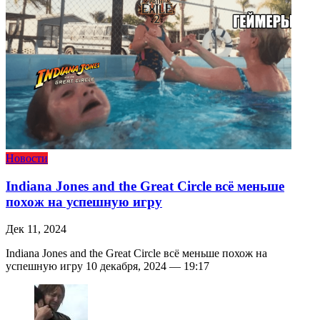
Новости
Indiana Jones and the Great Circle всё меньше
похож на успешную игру
Дек 11, 2024
Indiana Jones and the Great Circle всё меньше похож на
успешную игру 10 декабря, 2024 — 19:17