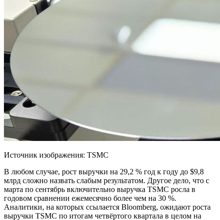
Источник изображения: TSMC
В любом случае, рост выручки на 29,2 % год к году до $9,8
млрд сложно назвать слабым результатом. Другое дело, что с
марта по сентябрь включительно выручка TSMC росла в
годовом сравнении ежемесячно более чем на 30 %.
Аналитики, на которых ссылается Bloomberg, ожидают роста
выручки TSMC по итогам четвёртого квартала в целом на